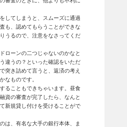
の審査のときに、他よりも不利に
をしてしまうと、スムーズに通過
査も、認めてもらうことができな
りうるので、注意をなさってくだ
ドローンの二つじゃないのかなと
う違うの？といった確認をいただ
で突き詰めて言うと、返済の考え
かなものです。
することもできちゃいます。昼食
融資の審査が完了したら、なんと
て新規貸し付けを受けることがで
のは、有名な大手の銀行本体、ま