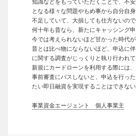
知識などをもっていただくことで、不安
となる様々な問題やもめ事から自分自身
不足していて、大損しても仕方ないので
何十年も昔なら、新たにキャッシング申
今では考えられないほど甘かった時代が
昔とは比べ物にならないほど、申込に伴
に関する調査がじっくりと執り行われて
新規にカードローンを利用する際には、
事前審査にパスしないと、申込を行った
たい即日融資を実現することはできない
事業資金エージェント 個人事業主