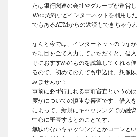
たは銀行関連の会社やグループが運営し
Web契約などインターネットを利用し
でもあるATMからの返済もできちゃう
なんと今では、インターネットのつなが
た項目を全て入力していただくと、借入
ぐにおすすめのものを試算してくれる便
るので、初めての方でも申込は、想像以
みませんか？
事前に必ず行われる事前審査というのは
度かについての慎重な審査です。借入を
によって、新規にキャッシングでの融資
中心に審査するとのことです。
無駄のないキャッシングとかローンとい