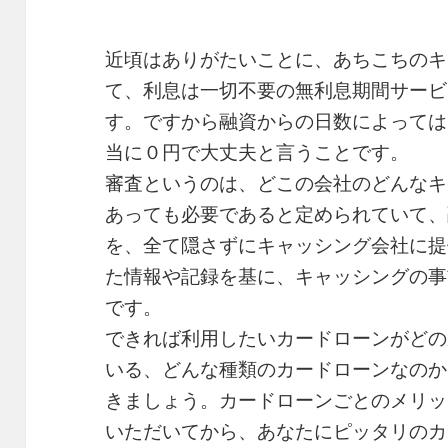
近頃はありがたいことに、あちこちのキ
て、利息は一切不要の無利息期間サービ
す。ですから融資からの日数によっては
当に０円で大丈夫と言うことです。
審査というのは、どこの会社のどんなキ
あっても必要であると定められていて、
を、全て隠さずにキャッシング会社に提
た情報や記録を基に、キャッシングの事
です。
できれば利用したいカードローンがどの
いる、どんな種類のカードローンなのか
きましょう。カードローンごとのメリッ
いただいてから、あなたにピッタリのカ