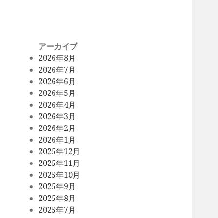
アーカイブ
2026年8月
2026年7月
2026年6月
2026年5月
2026年4月
2026年3月
2026年2月
2026年1月
2025年12月
2025年11月
2025年10月
2025年9月
2025年8月
2025年7月