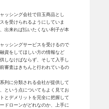
ャッシング会社で目玉商品とし
スを受けられるようにしていま
、出来れば払いたくない利子が本
ャッシングサービスを受けるので
融資をしてほしい方の情報など
供しなけばならず、そして入手し
前審査はきちんと行われているの
系列に分類される会社が提供して
、という点についてもよく見てお
トとデメリットを完全に把握して
ードローンがどれなのか、上手に