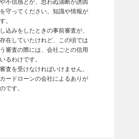
や不信感とか、思わぬ油断が誘因
を守ってください。知識や情報が
す。
し込みをしたときの事前審査が、
存在していたけれど、この頃では
う審査の際には、会社ごとの信用
いるわけです。
審査を受けなければいけません。
カードローンの会社によるありが
のです。