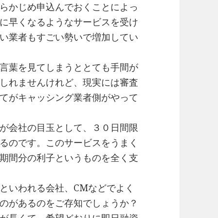
らかじめ申込んでおくことによっ
に早くなるようなサービスを受け
い業者もすごい勢いで増加してい
言葉を見てしまうととても手間が
しれませんけれど、現実には審査
てがキャッシング業者側がやって
が会社の目玉として、３０日間限
るのです。このサービスをうまく
期間分の利子というものを全く支
といわれる会社、CMなどでよく
のがあるのをご存知でしょうか？