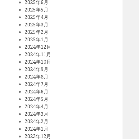
2025年6月
2025年5月
2025年4月
2025年3月
2025年2月
2025年1月
2024年12月
2024年11月
2024年10月
2024年9月
2024年8月
2024年7月
2024年6月
2024年5月
2024年4月
2024年3月
2024年2月
2024年1月
2023年12月