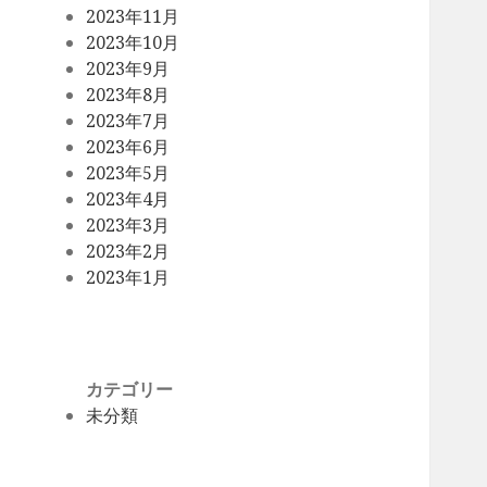
2023年11月
2023年10月
2023年9月
2023年8月
2023年7月
2023年6月
2023年5月
2023年4月
2023年3月
2023年2月
2023年1月
カテゴリー
未分類