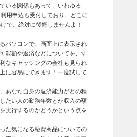
ている関係もあって、いわゆる
た利用申込も受付しており、どこに
わけで、絶対に後悔しませんよ！
るパソコンで、画面上に表示され
可能額や返済などについてを、す
利なキャッシングの会社も見られ
上に容易にできます！一度試して
、あなた自身の返済能力がどの程
したい人の勤務年数とか収入の額
を実行するのかどうかという点を
った気になる融資商品についての