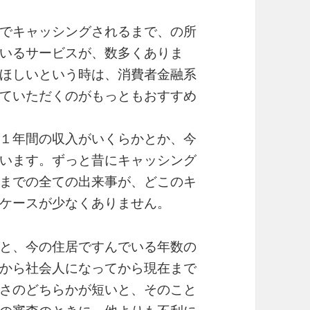
でキャッシングされるまで、の所
いるサービスが、数多くありま
ほしいという時は、消費者金融系
ていただくのがもっともおすすめ
１年間の収入がいくらかとか、今
います。ずっと昔にキャッシング
までの全ての出来事が、どこのキ
ケースが少なくありません。
と、今の住居ですんでいる年数の
から社会人になってから現在まで
さのどちらかが短いと、そのこと