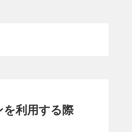
ンを利用する際