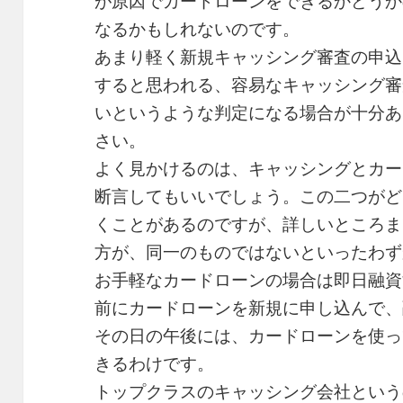
が原因でカードローンをできるかどうか
なるかもしれないのです。
あまり軽く新規キャッシング審査の申込
すると思われる、容易なキャッシング審
いというような判定になる場合が十分あ
さい。
よく見かけるのは、キャッシングとカー
断言してもいいでしょう。この二つがど
くことがあるのですが、詳しいところま
方が、同一のものではないといったわず
お手軽なカードローンの場合は即日融資
前にカードローンを新規に申し込んで、
その日の午後には、カードローンを使っ
きるわけです。
トップクラスのキャッシング会社という