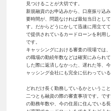
見つけることが大切です。
新規融資のお申込みから、口座振り込み
要時間が、問題なければ最短当日として
す。だからどうにかして迅速に用立てて
で提供されているカードローンを利用し
です。
キャッシングにおける審査の現場では、
の職場の勤続年数などは確実にみられて
した際に返済しなかった、遅れた等、今
ャッシング会社にも完全に伝わっている
どれだけ長く勤務しているかということ
二つとも融資の際の審査事項です。です
の勤務年数や、今の住居に住んでいる長