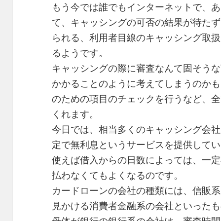
もう今では誰でもインターネットで、あ
て、キャッシングの可否の結果が待たず
られる、利用者目線のキャッシング取扱
るようです。
キャッシングの際に審査なんて固そうな
かかることのように考えてしまうのかも
のための項目のチェックを行うなど、全
くれます。
今日では、相当多くのキャッシング会社
定で無利息というサービスを提供してい
使えば借入からの日数によっては、一定
払わなくてもよくなるのです。
カードローンの会社の種類には、信販系
見かける消費者金融系の会社といったも