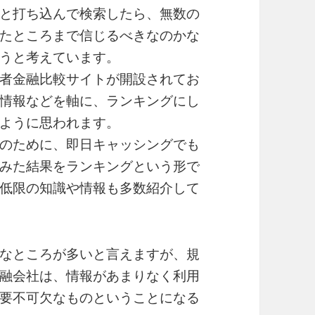
と打ち込んで検索したら、無数の
たところまで信じるべきなのかな
うと考えています。
者金融比較サイトが開設されてお
情報などを軸に、ランキングにし
ように思われます。
のために、即日キャッシングでも
みた結果をランキングという形で
低限の知識や情報も多数紹介して
なところが多いと言えますが、規
融会社は、情報があまりなく利用
要不可欠なものということになる