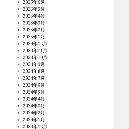
2025年6月
2025年5月
2025年4月
2025年3月
2025年2月
2025年1月
2024年12月
2024年11月
2024年10月
2024年9月
2024年8月
2024年7月
2024年6月
2024年5月
2024年4月
2024年3月
2024年2月
2024年1月
2023年12月