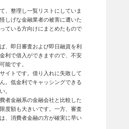
て、整理し一覧リストにしていま
怪しげな金融業者の被害に遭いた
っている方向けにまとめたもので
ば、即日審査および即日融資を利
金利で借入ができますので、不安
可能です。
サイトです。借り入れに失敗して
ん。低金利でキャッシングできる
い。
費者金融系の金融会社と比較した
限度額も大きいです。一方、審査
は、消費者金融の方が確実に早い