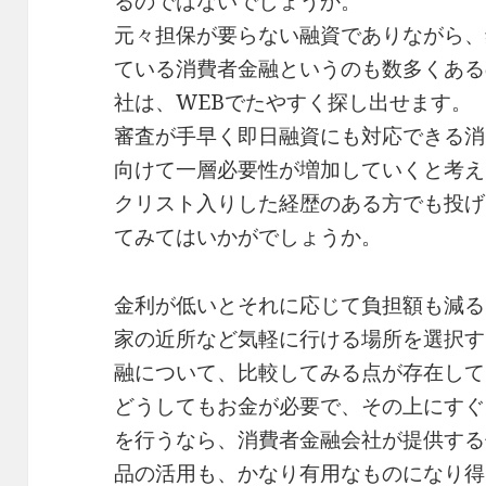
るのではないでしょうか。
元々担保が要らない融資でありながら、
ている消費者金融というのも数多くある
社は、WEBでたやすく探し出せます。
審査が手早く即日融資にも対応できる消
向けて一層必要性が増加していくと考え
クリスト入りした経歴のある方でも投げ
てみてはいかがでしょうか。
金利が低いとそれに応じて負担額も減る
家の近所など気軽に行ける場所を選択す
融について、比較してみる点が存在して
どうしてもお金が必要で、その上にすぐ
を行うなら、消費者金融会社が提供する
品の活用も、かなり有用なものになり得