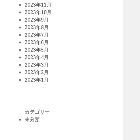
2023年11月
2023年10月
2023年9月
2023年8月
2023年7月
2023年6月
2023年5月
2023年4月
2023年3月
2023年2月
2023年1月
カテゴリー
未分類