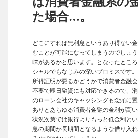
は消費者金融系の
た場合…。
どこにすれば無利息というあり得ない金
むことが可能になってしまうのでしょう
味があるかと思います。となったところ
シャルでもなじみの深いプロミスです。
所得証明が要るかどうかで消費者金融会
不要で即日融資にも対応できるので、消
のローン会社のキャッシングも念頭に置
ありとあらゆる消費者金融の金利が高い
状況次第では銀行よりもっと低金利とい
息の期間が長期間となるような借り入れ