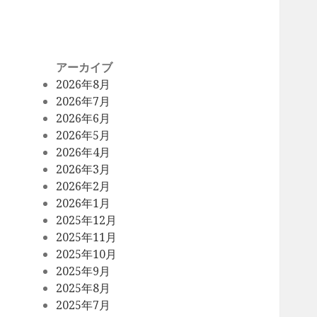
アーカイブ
2026年8月
2026年7月
2026年6月
2026年5月
2026年4月
2026年3月
2026年2月
2026年1月
2025年12月
2025年11月
2025年10月
2025年9月
2025年8月
2025年7月