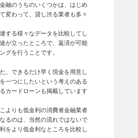
金融のうちのいくつかは、はじめ
て変わって、貸し渋る業者も多々
連する様々なデータを比較してし
途が立ったところで、返済が可能
ングを行うことです。
た。できるだけ早く現金を用意し
を一つにしたいという考えのある
るカードローンも掲載しています
こよりも低金利の消費者金融業者
なるのは、当然の流れではないで
利をより低金利なところを比較し