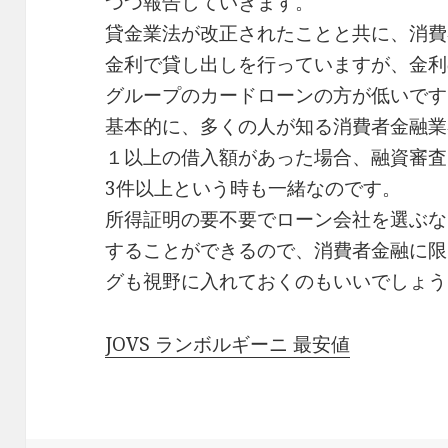
つつ報告していきます。
貸金業法が改正されたことと共に、消費
金利で貸し出しを行っていますが、金利
グループのカードローンの方が低いです
基本的に、多くの人が知る消費者金融業
１以上の借入額があった場合、融資審査
3件以上という時も一緒なのです。
所得証明の要不要でローン会社を選ぶな
することができるので、消費者金融に限
グも視野に入れておくのもいいでしょう
JOVS ランボルギーニ 最安値