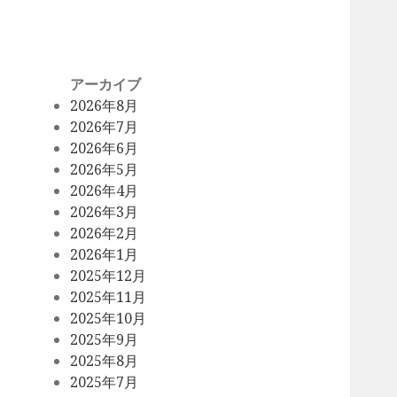
アーカイブ
2026年8月
2026年7月
2026年6月
2026年5月
2026年4月
2026年3月
2026年2月
2026年1月
2025年12月
2025年11月
2025年10月
2025年9月
2025年8月
2025年7月