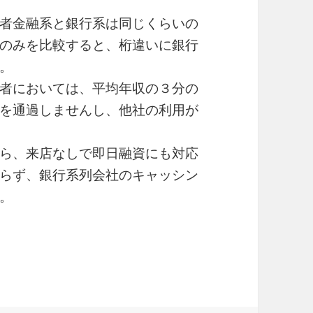
者金融系と銀行系は同じくらいの
のみを比較すると、桁違いに銀行
。
者においては、平均年収の３分の
を通過しませんし、他社の利用が
ら、来店なしで即日融資にも対応
らず、銀行系列会社のキャッシン
。