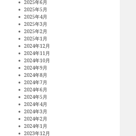
2025年6月
2025年5月
2025年4月
2025年3月
2025年2月
2025年1月
2024年12月
2024年11月
2024年10月
2024年9月
2024年8月
2024年7月
2024年6月
2024年5月
2024年4月
2024年3月
2024年2月
2024年1月
2023年12月