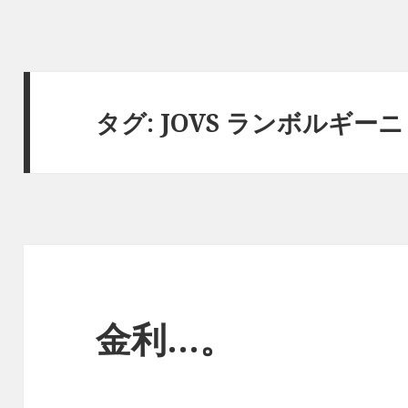
タグ:
JOVS ランボルギーニ
金利…。