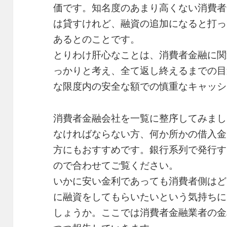
価です。知名度のあまり高くない消費者
は貸すけれど、融資の追加になると打っ
あるとのことです。
とりわけ肝心なことは、消費者金融に関
っかりと考え、全て返し終えるまでの目
な限度内の安全な額での慎重なキャッシ
消費者金融会社を一覧に整序してみまし
なければならない方、何か所かの借入金
方にもおすすめです。銀行系列で発行す
ので合わせてご覧ください。
いかに安い金利であっても消費者側はど
に融資をしてもらいたいという気持ちに
しょうか。ここでは消費者金融業者の金