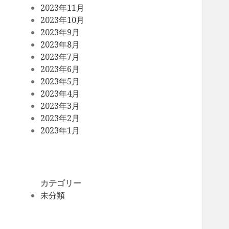
2023年11月
2023年10月
2023年9月
2023年8月
2023年7月
2023年6月
2023年5月
2023年4月
2023年3月
2023年2月
2023年1月
カテゴリー
未分類