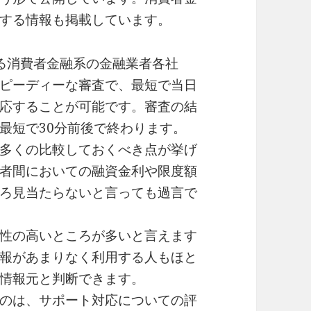
する情報も掲載しています。
る消費者金融系の金融業者各社
ピーディーな審査で、最短で当日
応することが可能です。審査の結
最短で30分前後で終わります。
多くの比較しておくべき点が挙げ
者間においての融資金利や限度額
ろ見当たらないと言っても過言で
性の高いところが多いと言えます
報があまりなく利用する人もほと
情報元と判断できます。
のは、サポート対応についての評