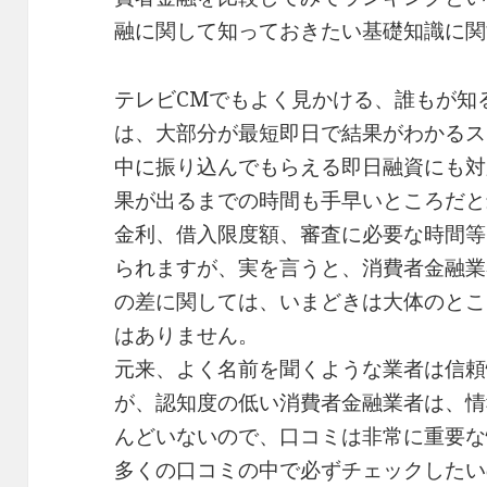
融に関して知っておきたい基礎知識に関
テレビCMでもよく見かける、誰もが知
は、大部分が最短即日で結果がわかるス
中に振り込んでもらえる即日融資にも対
果が出るまでの時間も手早いところだと
金利、借入限度額、審査に必要な時間等
られますが、実を言うと、消費者金融業
の差に関しては、いまどきは大体のとこ
はありません。
元来、よく名前を聞くような業者は信頼
が、認知度の低い消費者金融業者は、情
んどいないので、口コミは非常に重要な
多くの口コミの中で必ずチェックしたい