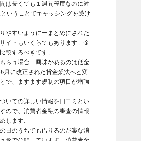
間は長くても１週間程度なのに対
息ということでキャッシングを受け
りやすいように一まとめにされた
サイトもいくらでもあります。金
比較するべきです。
もらう場合、興味があるのは低金
の6月に改正された貸金業法へと変
とで、ますます規制の項目が増強
ついての詳しい情報を口コミとい
すので、消費者金融の審査の情報
めします。
の日のうちでも借りるのが楽な消
う形で公開しています。消費者金