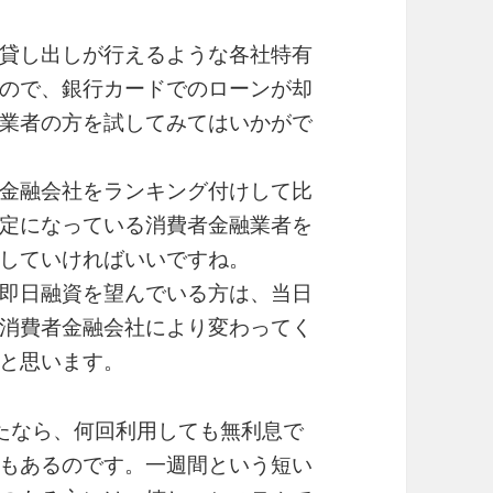
貸し出しが行えるような各社特有
ので、銀行カードでのローンが却
業者の方を試してみてはいかがで
金融会社をランキング付けして比
定になっている消費者金融業者を
していければいいですね。
即日融資を望んでいる方は、当日
消費者金融会社により変わってく
と思います。
たなら、何回利用しても無利息で
もあるのです。一週間という短い