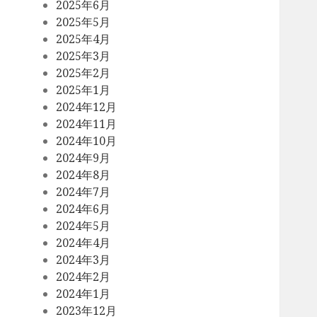
2025年6月
2025年5月
2025年4月
2025年3月
2025年2月
2025年1月
2024年12月
2024年11月
2024年10月
2024年9月
2024年8月
2024年7月
2024年6月
2024年5月
2024年4月
2024年3月
2024年2月
2024年1月
2023年12月