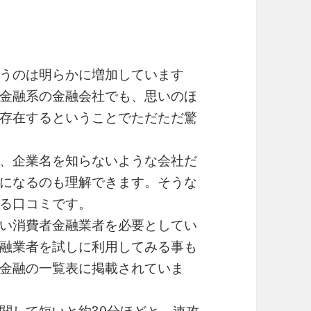
うのは明らかに増加しています
金融系の金融会社でも、思いのほ
存在するということでただただ驚
、企業名を知らないような会社だ
になるのも理解できます。そうな
る口コミです。
い消費者金融業者を必要としてい
融業者を試しに利用してみる事も
金融の一覧表に掲載されていま