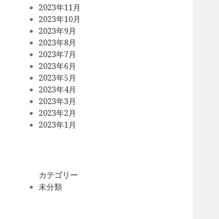
2023年11月
2023年10月
2023年9月
2023年8月
2023年7月
2023年6月
2023年5月
2023年4月
2023年3月
2023年2月
2023年1月
カテゴリー
未分類