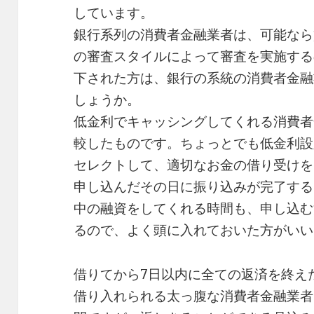
しています。
銀行系列の消費者金融業者は、可能なら
の審査スタイルによって審査を実施する
下された方は、銀行の系統の消費者金融
しょうか。
低金利でキャッシングしてくれる消費者
較したものです。ちょっとでも低金利設
セレクトして、適切なお金の借り受けを
申し込んだその日に振り込みが完了する
中の融資をしてくれる時間も、申し込む
るので、よく頭に入れておいた方がいい
借りてから7日以内に全ての返済を終え
借り入れられる太っ腹な消費者金融業者