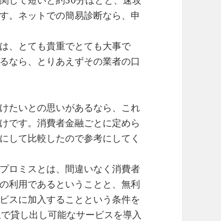
関して短いと約30分ほどと、速攻
す。ネットでの簡易診断なら、申
は、とても貴重でとても大事で
るなら、とりあえずその業者の口
けたいとの思いがあるなら、これ
けです。消費者金融ごとに定めら
にして比較したので参考にしてく
プロミスとは、間違いなく消費者
の利用であるということと、無利
ビスに加入することという条件を
息で貸し出し可能なサービスを導入