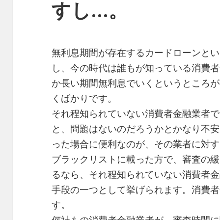
すし…。
無利息期間が存在するカードローンとい
し、今の時代は誰もが知っている消費者
か長い期間無利息でいくというところが
くばかりです。
それ程知られていない消費者金融業者で
と、問題はないのだろうかとかなり不安
った場合に便利なのが、その業者に対す
ブラックリストに載った方で、審査の緩
るなら、それ程知られていない消費者金
手段の一つとして挙げられます。消費者
す。