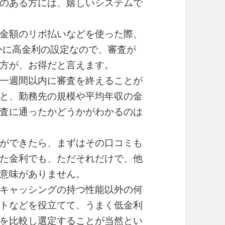
のある方には、嬉しいシステムで
金額のリボ払いなどを使った際、
想外に高金利の設定なので、審査が
方が、お得だと言えます。
一週間以内に審査を終えることが
と、勤務先の規模や平均年収の金
査に通ったかどうかがわかるのは
ができたら、まずはその口コミも
た金利でも、ただそれだけで、他
意味がありません。
キャッシングの持つ性能以外の何
トなどを役立てて、うまく低金利
を比較し選定することが当然とい