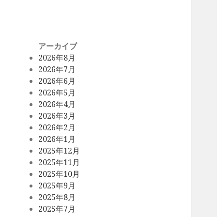
アーカイブ
2026年8月
2026年7月
2026年6月
2026年5月
2026年4月
2026年3月
2026年2月
2026年1月
2025年12月
2025年11月
2025年10月
2025年9月
2025年8月
2025年7月