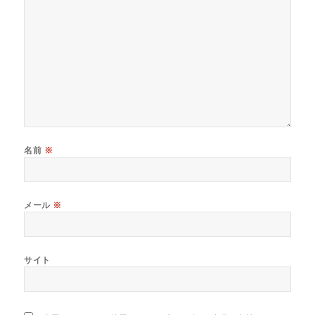
名前
※
メール
※
サイト