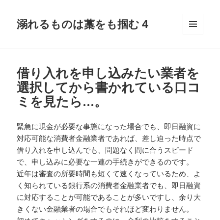
溺れるものは藁をも掴む４
メニュ
ーとウ
ィジェ
ット
借り入れを申し込みたい業者を
選択してから書かれている口コ
ミを見たら…。
緊急に現金が必要な事態になった場合でも、即日融資に
対応可能な消費者金融業者であれば、差し迫った時点で
借り入れを申し込んでも、問題なく間に合うスピード
で、申し込みに必要な一連の手続きができるのです。
近年は審査の所要時間も短くて速くなっているため、よ
く知られている銀行系の消費者金融業者でも、即日融資
に対応することが可能であることが多いですし、余り大
きくない金融業者の場合でもそれほど変わりません。