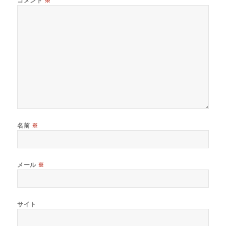
コメント
※
名前
※
メール
※
サイト