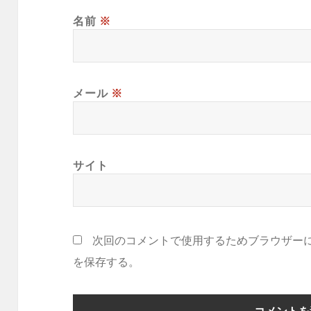
名前
※
メール
※
サイト
次回のコメントで使用するためブラウザー
を保存する。