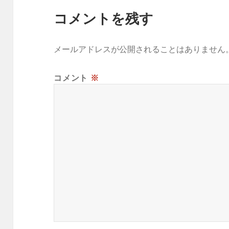
コメントを残す
メールアドレスが公開されることはありません
コメント
※