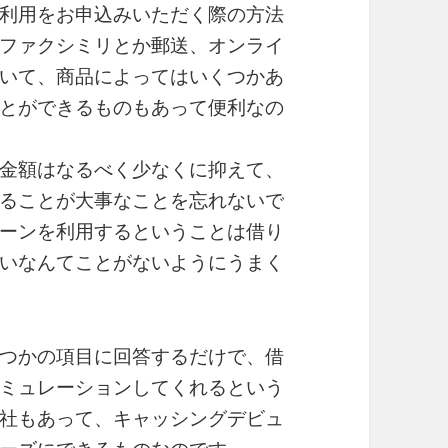
利用をお申込みいただく際の方法
ファクシミリとか郵送、オンライ
いて、商品によってはいくつかあ
とができるものもあって便利なの
金額はなるべく少なくに抑えて、
ることが大事なことを忘れないで
ーンを利用するということは借り
いなんてことがないようにうまく
つかの項目に回答するだけで、借
ミュレーションしてくれるという
社もあって、キャッシングデビュ