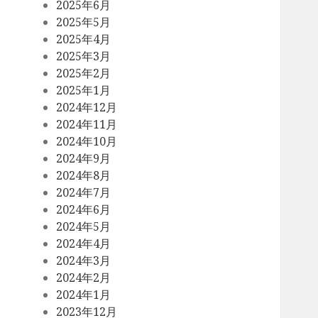
2025年6月
2025年5月
2025年4月
2025年3月
2025年2月
2025年1月
2024年12月
2024年11月
2024年10月
2024年9月
2024年8月
2024年7月
2024年6月
2024年5月
2024年4月
2024年3月
2024年2月
2024年1月
2023年12月