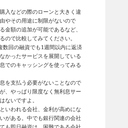
購入などの際のローンと大きく違
由やその用途に制限がないので
る金額の追加が可能であるなど、
るので比較してみてください。
複数回の融資でも1週間以内に返済
なかったサービスを展開している
息でのキャッシングを使ってみる
息を支払う必要がないことなので
が、やっぱり限度なく無利息サー
はないですよ。
といわれる会社、金利が高めにな
いがある。中でも銀行関連の会社
ても即日融資は、困難である会社