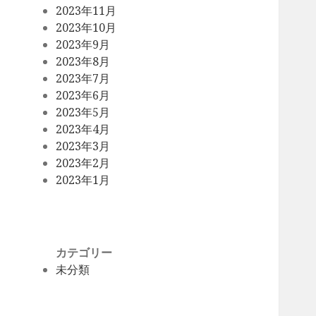
2023年11月
2023年10月
2023年9月
2023年8月
2023年7月
2023年6月
2023年5月
2023年4月
2023年3月
2023年2月
2023年1月
カテゴリー
未分類