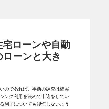
住宅ローンや自動
のローンと大き
いのであれば、事前の調査は確実
シング利用を決めて申込をしてい
る利子についても後悔しないよう