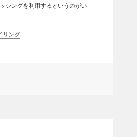
ッシングを利用するというのがい
タイリング