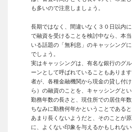
も多いので注意しましょう。
長期ではなく、間違いなく３０日以内に
で融資を受けることを検討中なら、本当
いる話題の「無利息」のキャッシングに
でしょう。
実はキャッシングは、有名な銀行のグル
ーンとして呼ばれていることもあります
者が、各種金融機関から現金の貸し付け
ら）の融資のことを、キャッシングとい
勤務年数の長さと、現住所での居住年数
ちなみに勤務何年かということであると
あまり長くないようだと、そのことが原
に、よくない印象を与えるかもしれない