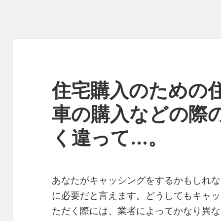
住宅購入のための
車の購入などの際
く違って…。
あなたがキャッシングをするかもしれな
に必要だと言えます。どうしてもキャッ
ただく際には、業者によってかなり異な