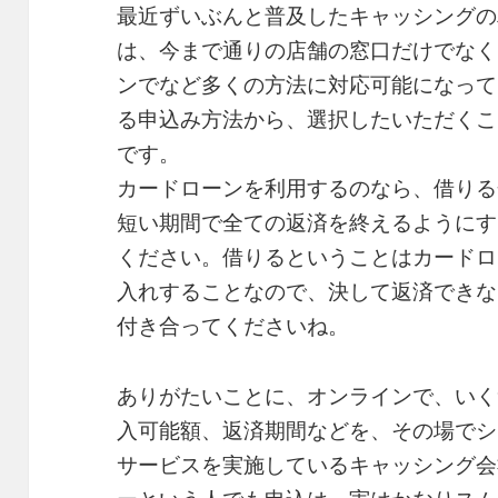
最近ずいぶんと普及したキャッシングの
は、今まで通りの店舗の窓口だけでなく
ンでなど多くの方法に対応可能になって
る申込み方法から、選択したいただくこ
です。
カードローンを利用するのなら、借りる
短い期間で全ての返済を終えるようにす
ください。借りるということはカードロ
入れすることなので、決して返済できな
付き合ってくださいね。
ありがたいことに、オンラインで、いく
入可能額、返済期間などを、その場でシ
サービスを実施しているキャッシング会