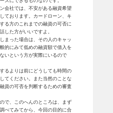
ーズにできるものなのです。
ン会社では、不安がある融資希望
しております。カードローン、キ
する方のこれまでの融資の可否に
話した方がいいですよ。
しまった場合は、その人のキャッ
般的にみて低めの融資額で借入を
ないという方が実際にいるので
するよりは前にどうしても時間の
してください。また当然のことな
融資の可否を判断するための審査
ので、このへんのところは、まず
調べてみてから、今回の目的に合