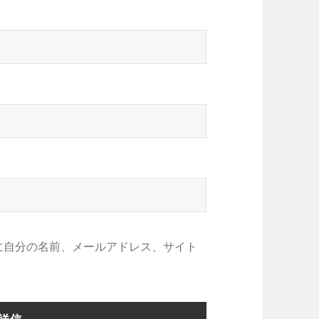
に自分の名前、メールアドレス、サイト