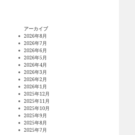
アーカイブ
2026年8月
2026年7月
2026年6月
2026年5月
2026年4月
2026年3月
2026年2月
2026年1月
2025年12月
2025年11月
2025年10月
2025年9月
2025年8月
2025年7月