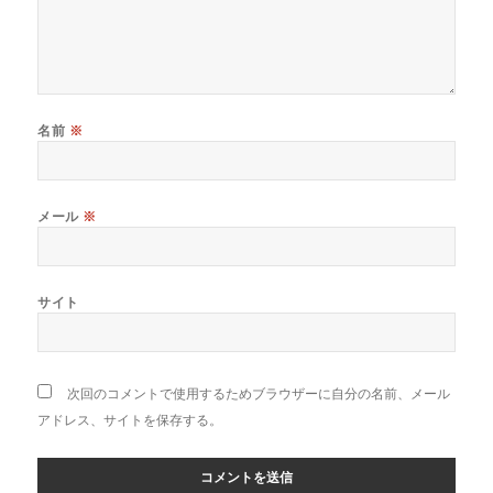
名前
※
メール
※
サイト
次回のコメントで使用するためブラウザーに自分の名前、メール
アドレス、サイトを保存する。