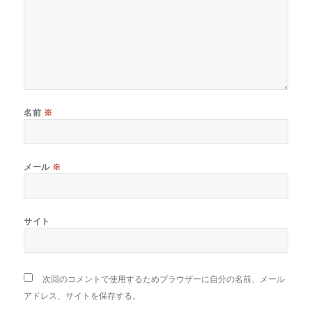
名前
※
メール
※
サイト
次回のコメントで使用するためブラウザーに自分の名前、メール
アドレス、サイトを保存する。