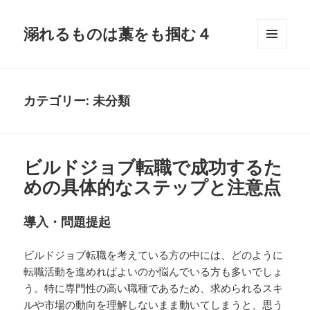
溺れるものは藁をも掴む４
メニュ
ーとウ
ィジェ
ット
カテゴリー:
未分類
ビルドジョブ転職で成功するた
めの具体的なステップと注意点
導入・問題提起
ビルドジョブ転職を考えている方の中には、どのように
転職活動を進めればよいのか悩んでいる方も多いでしょ
う。特に専門性の高い職種であるため、求められるスキ
ルや市場の動向を理解しないまま動いてしまうと、思う