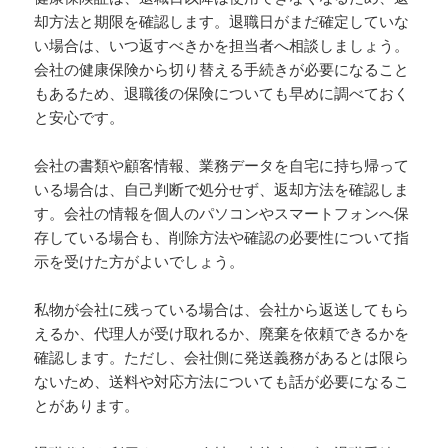
却方法と期限を確認します。退職日がまだ確定していな
い場合は、いつ返すべきかを担当者へ相談しましょう。
会社の健康保険から切り替える手続きが必要になること
もあるため、退職後の保険についても早めに調べておく
と安心です。
会社の書類や顧客情報、業務データを自宅に持ち帰って
いる場合は、自己判断で処分せず、返却方法を確認しま
す。会社の情報を個人のパソコンやスマートフォンへ保
存している場合も、削除方法や確認の必要性について指
示を受けた方がよいでしょう。
私物が会社に残っている場合は、会社から返送してもら
えるか、代理人が受け取れるか、廃棄を依頼できるかを
確認します。ただし、会社側に発送義務があるとは限ら
ないため、送料や対応方法についても話が必要になるこ
とがあります。