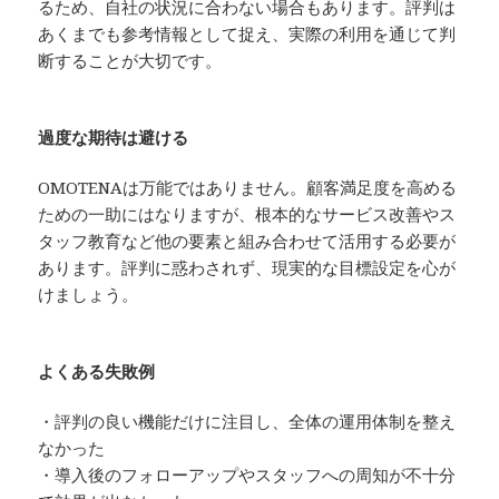
るため、自社の状況に合わない場合もあります。評判は
あくまでも参考情報として捉え、実際の利用を通じて判
断することが大切です。
過度な期待は避ける
OMOTENAは万能ではありません。顧客満足度を高める
ための一助にはなりますが、根本的なサービス改善やス
タッフ教育など他の要素と組み合わせて活用する必要が
あります。評判に惑わされず、現実的な目標設定を心が
けましょう。
よくある失敗例
・評判の良い機能だけに注目し、全体の運用体制を整え
なかった
・導入後のフォローアップやスタッフへの周知が不十分