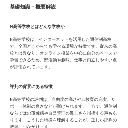
基礎知識・概要解説
N高等学校とはどんな学校か
N高等学校は、インターネットを活用した通信制高校
で、全国どこからでも学べる環境が特徴です。従来の高
校とは異なり、オンライン授業を中心に自分のペースで
学習できるため、部活動や趣味、仕事と両立しやすい点
が評価されています。
評判の背景にある特徴
N高等学校の評判は、自由度の高さやIT教育の充実、サ
ポート体制の良さなどが挙げられます。一方で、通信制
ならではの孤独感や自己管理の難しさを指摘する声もあ
ります。こうした特徴を理解することが、正しい評判の
把握につながります。