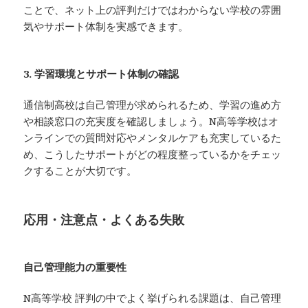
ことで、ネット上の評判だけではわからない学校の雰囲
気やサポート体制を実感できます。
3. 学習環境とサポート体制の確認
通信制高校は自己管理が求められるため、学習の進め方
や相談窓口の充実度を確認しましょう。N高等学校はオ
ンラインでの質問対応やメンタルケアも充実しているた
め、こうしたサポートがどの程度整っているかをチェッ
クすることが大切です。
応用・注意点・よくある失敗
自己管理能力の重要性
N高等学校 評判の中でよく挙げられる課題は、自己管理