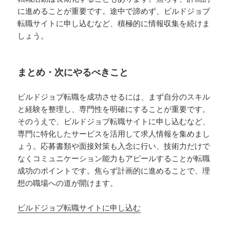
に進めることが重要です。途中で諦めず、ビルドジョブ
転職サイトに申し込むなど、積極的に情報収集を続けま
しょう。
まとめ・次にやるべきこと
ビルドジョブ転職を成功させるには、まず自分のスキル
と経験を整理し、専門性を明確にすることが重要です。
そのうえで、ビルドジョブ転職サイトに申し込むなど、
専門に特化したサービスを活用して求人情報を集めまし
ょう。応募書類や面接対策も入念に行い、技術力だけで
なくコミュニケーション能力もアピールすることが転職
成功のポイントです。焦らず計画的に進めることで、理
想の職場への道が開けます。
ビルドジョブ転職サイトに申し込む