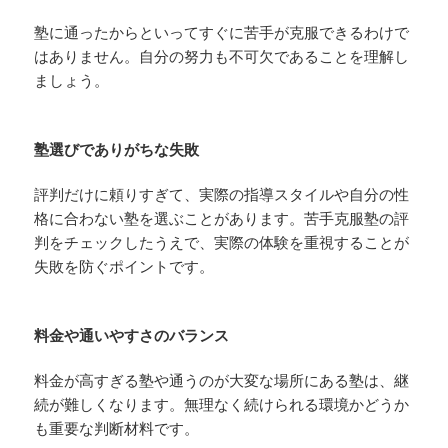
塾に通ったからといってすぐに苦手が克服できるわけで
はありません。自分の努力も不可欠であることを理解し
ましょう。
塾選びでありがちな失敗
評判だけに頼りすぎて、実際の指導スタイルや自分の性
格に合わない塾を選ぶことがあります。苦手克服塾の評
判をチェックしたうえで、実際の体験を重視することが
失敗を防ぐポイントです。
料金や通いやすさのバランス
料金が高すぎる塾や通うのが大変な場所にある塾は、継
続が難しくなります。無理なく続けられる環境かどうか
も重要な判断材料です。