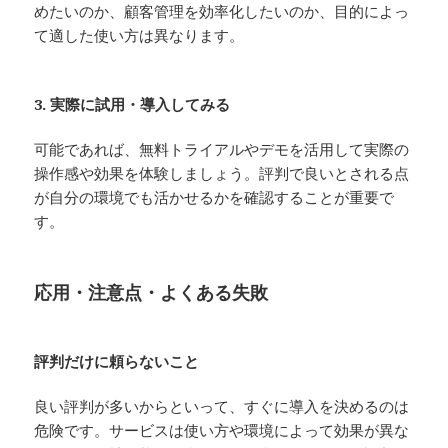
めたいのか、顧客管理を効率化したいのか、目的によっ
て適した使い方は異なります。
3. 実際に試用・導入してみる
可能であれば、無料トライアルやデモを活用して実際の
操作感や効果を体験しましょう。評判で良いとされる点
が自分の環境でも活かせるかを確認することが重要で
す。
応用・注意点・よくある失敗
評判だけに頼らないこと
良い評判が多いからといって、すぐに導入を決めるのは
危険です。サービスは使い方や環境によって効果が異な