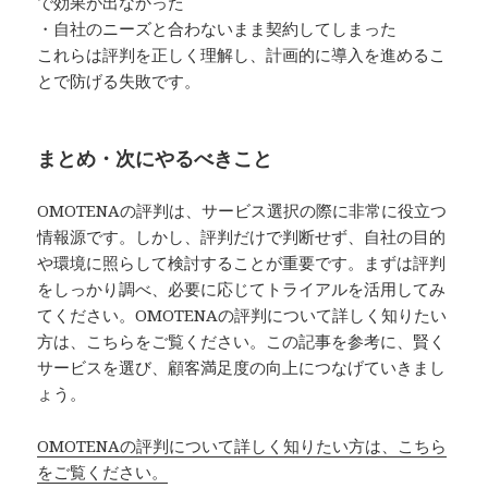
で効果が出なかった
・自社のニーズと合わないまま契約してしまった
これらは評判を正しく理解し、計画的に導入を進めるこ
とで防げる失敗です。
まとめ・次にやるべきこと
OMOTENAの評判は、サービス選択の際に非常に役立つ
情報源です。しかし、評判だけで判断せず、自社の目的
や環境に照らして検討することが重要です。まずは評判
をしっかり調べ、必要に応じてトライアルを活用してみ
てください。OMOTENAの評判について詳しく知りたい
方は、こちらをご覧ください。この記事を参考に、賢く
サービスを選び、顧客満足度の向上につなげていきまし
ょう。
OMOTENAの評判について詳しく知りたい方は、こちら
をご覧ください。