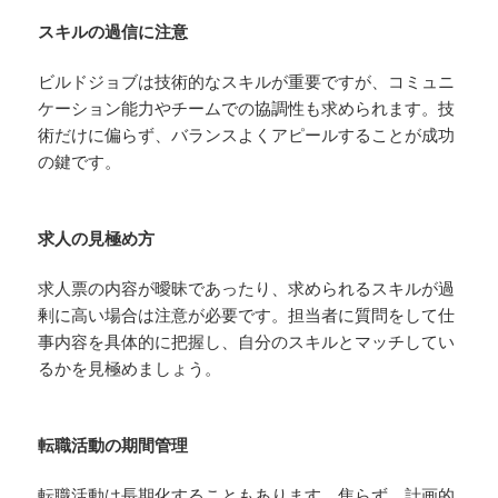
スキルの過信に注意
ビルドジョブは技術的なスキルが重要ですが、コミュニ
ケーション能力やチームでの協調性も求められます。技
術だけに偏らず、バランスよくアピールすることが成功
の鍵です。
求人の見極め方
求人票の内容が曖昧であったり、求められるスキルが過
剰に高い場合は注意が必要です。担当者に質問をして仕
事内容を具体的に把握し、自分のスキルとマッチしてい
るかを見極めましょう。
転職活動の期間管理
転職活動は長期化することもあります。焦らず、計画的