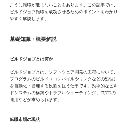
ように転職が進まないこともあります。この記事では、
ビルドジョブ転職を成功させるためのポイントをわかり
やすく解説します。
基礎知識・概要解説
ビルドジョブとは何か
ビルドジョブとは、ソフトウェア開発の工程において、
プログラムのビルド（コンパイルやリンクなどの処理）
を自動化・管理する役割を担う仕事です。効率的なビル
ドシステムの構築やトラブルシューティング、CI/CDの
運用などが求められます。
転職市場の現状