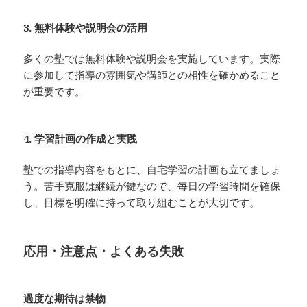
3. 無料体験や説明会の活用
多くの塾では無料体験や説明会を実施しています。実際
に参加して指導の雰囲気や講師との相性を確かめること
が重要です。
4. 学習計画の作成と実践
塾での指導内容をもとに、自宅学習の計画も立てましょ
う。苦手克服は継続が鍵なので、毎日の学習時間を確保
し、目標を明確に持って取り組むことが大切です。
応用・注意点・よくある失敗
過度な期待は禁物