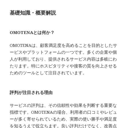
基礎知識・概要解説
OMOTENAとは何か？
OMOTENAは、顧客満足度を高めることを目的としたサ
ービスやプラットフォームの一つです。多くの企業や個
人が利用しており、提供されるサービス内容は多岐にわ
たります。特にホスピタリティや接客の質を向上させる
ためのツールとして注目されています。
評判が注目される理由
サービスの評判は、その信頼性や効果を判断する重要な
指標です。OMOTENAの場合、利用者の口コミやレビュ
ーが多く寄せられているため、実際の使い勝手や満足度
を知るうえで役立ちます。良い評判だけでなく、改善点