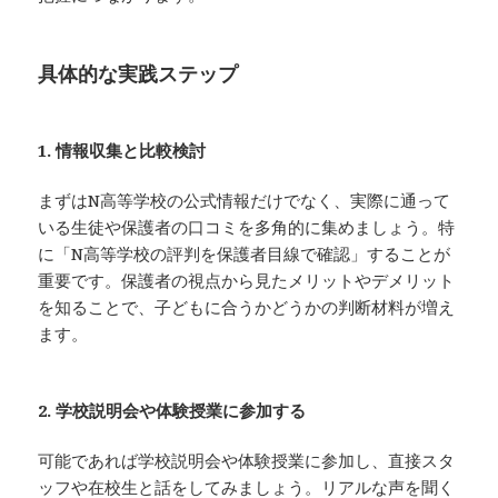
具体的な実践ステップ
1. 情報収集と比較検討
まずはN高等学校の公式情報だけでなく、実際に通って
いる生徒や保護者の口コミを多角的に集めましょう。特
に「N高等学校の評判を保護者目線で確認」することが
重要です。保護者の視点から見たメリットやデメリット
を知ることで、子どもに合うかどうかの判断材料が増え
ます。
2. 学校説明会や体験授業に参加する
可能であれば学校説明会や体験授業に参加し、直接スタ
ッフや在校生と話をしてみましょう。リアルな声を聞く