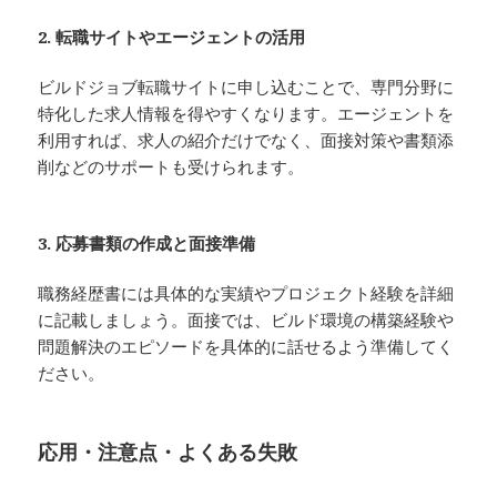
2. 転職サイトやエージェントの活用
ビルドジョブ転職サイトに申し込むことで、専門分野に
特化した求人情報を得やすくなります。エージェントを
利用すれば、求人の紹介だけでなく、面接対策や書類添
削などのサポートも受けられます。
3. 応募書類の作成と面接準備
職務経歴書には具体的な実績やプロジェクト経験を詳細
に記載しましょう。面接では、ビルド環境の構築経験や
問題解決のエピソードを具体的に話せるよう準備してく
ださい。
応用・注意点・よくある失敗