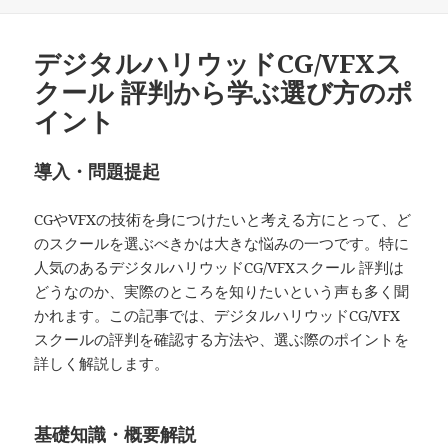
稿
成
日:
者
デジタルハリウッドCG/VFXス
クール 評判から学ぶ選び方のポ
イント
導入・問題提起
CGやVFXの技術を身につけたいと考える方にとって、ど
のスクールを選ぶべきかは大きな悩みの一つです。特に
人気のあるデジタルハリウッドCG/VFXスクール 評判は
どうなのか、実際のところを知りたいという声も多く聞
かれます。この記事では、デジタルハリウッドCG/VFX
スクールの評判を確認する方法や、選ぶ際のポイントを
詳しく解説します。
基礎知識・概要解説