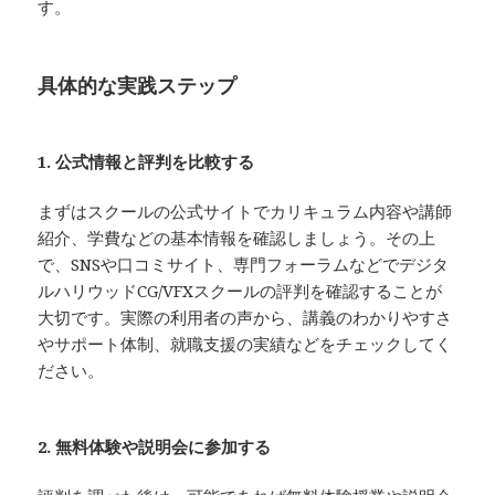
す。
具体的な実践ステップ
1. 公式情報と評判を比較する
まずはスクールの公式サイトでカリキュラム内容や講師
紹介、学費などの基本情報を確認しましょう。その上
で、SNSや口コミサイト、専門フォーラムなどでデジタ
ルハリウッドCG/VFXスクールの評判を確認することが
大切です。実際の利用者の声から、講義のわかりやすさ
やサポート体制、就職支援の実績などをチェックしてく
ださい。
2. 無料体験や説明会に参加する