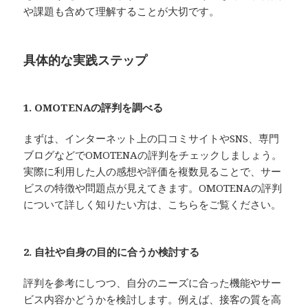
や課題も含めて理解することが大切です。
具体的な実践ステップ
1. OMOTENAの評判を調べる
まずは、インターネット上の口コミサイトやSNS、専門
ブログなどでOMOTENAの評判をチェックしましょう。
実際に利用した人の感想や評価を複数見ることで、サー
ビスの特徴や問題点が見えてきます。OMOTENAの評判
について詳しく知りたい方は、こちらをご覧ください。
2. 自社や自身の目的に合うか検討する
評判を参考にしつつ、自分のニーズに合った機能やサー
ビス内容かどうかを検討します。例えば、接客の質を高