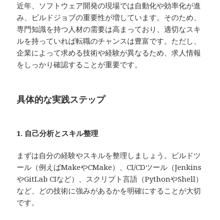
近年、ソフトウェア開発の現場では自動化や効率化が進
み、ビルドジョブの重要性が増しています。そのため、
専門知識を持つ人材の需要は高まっており、適切なスキ
ルを持っていれば転職のチャンスは豊富です。ただし、
企業によって求める技術や経験が異なるため、求人情報
をしっかり確認することが重要です。
具体的な実践ステップ
1. 自己分析とスキル整理
まずは自分の経験やスキルを整理しましょう。ビルドツ
ール（例えばMakeやCMake）、CI/CDツール（Jenkins
やGitLab CIなど）、スクリプト言語（PythonやShell）
など、どの技術に強みがあるかを明確にすることが大切
です。