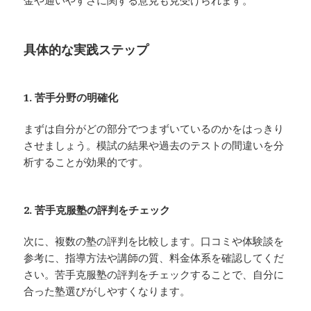
具体的な実践ステップ
1. 苦手分野の明確化
まずは自分がどの部分でつまずいているのかをはっきり
させましょう。模試の結果や過去のテストの間違いを分
析することが効果的です。
2. 苦手克服塾の評判をチェック
次に、複数の塾の評判を比較します。口コミや体験談を
参考に、指導方法や講師の質、料金体系を確認してくだ
さい。苦手克服塾の評判をチェックすることで、自分に
合った塾選びがしやすくなります。