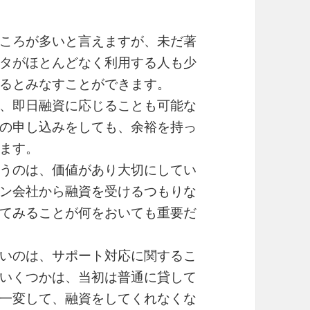
ころが多いと言えますが、未だ著
タがほとんどなく利用する人も少
るとみなすことができます。
、即日融資に応じることも可能な
の申し込みをしても、余裕を持っ
ます。
うのは、価値があり大切にしてい
ン会社から融資を受けるつもりな
てみることが何をおいても重要だ
いのは、サポート対応に関するこ
いくつかは、当初は普通に貸して
一変して、融資をしてくれなくな