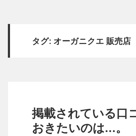
タグ:
オーガニクエ 販売店
掲載されている口
おきたいのは…。