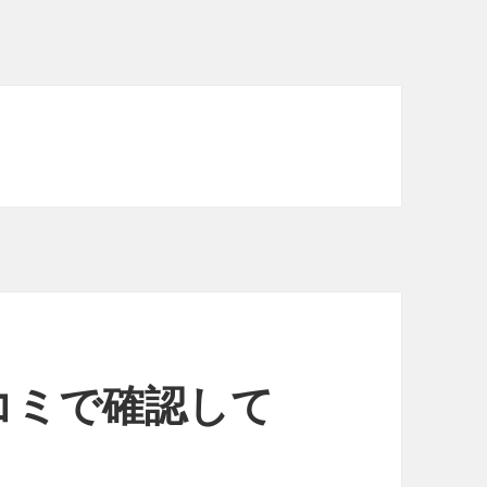
コミで確認して