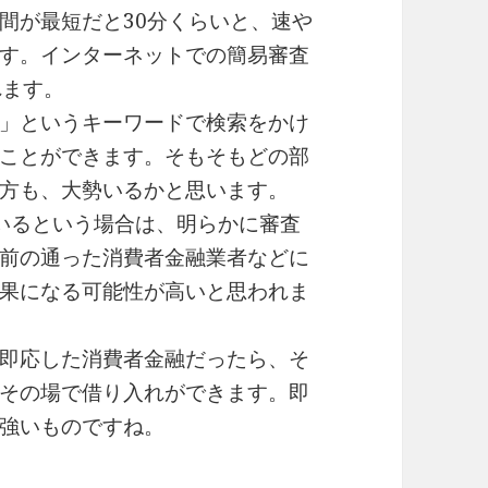
間が最短だと30分くらいと、速や
す。インターネットでの簡易審査
れます。
」というキーワードで検索をかけ
ことができます。そもそもどの部
方も、大勢いるかと思います。
いるという場合は、明らかに審査
前の通った消費者金融業者などに
果になる可能性が高いと思われま
即応した消費者金融だったら、そ
その場で借り入れができます。即
強いものですね。