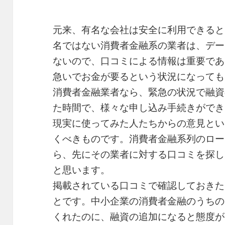
元来、有名な会社は安全に利用できると
名ではない消費者金融系の業者は、デー
ないので、口コミによる情報は重要であ
急いでお金が要るという状況になっても
消費者金融業者なら、緊急の状況で融資
た時間で、様々な申し込み手続きができ
現実に使ってみた人たちからの意見とい
くべきものです。消費者金融系列のロー
ら、先にその業者に対する口コミを探し
と思います。
掲載されている口コミで確認しておきた
とです。中小企業の消費者金融のうちの
くれたのに、融資の追加になると態度が