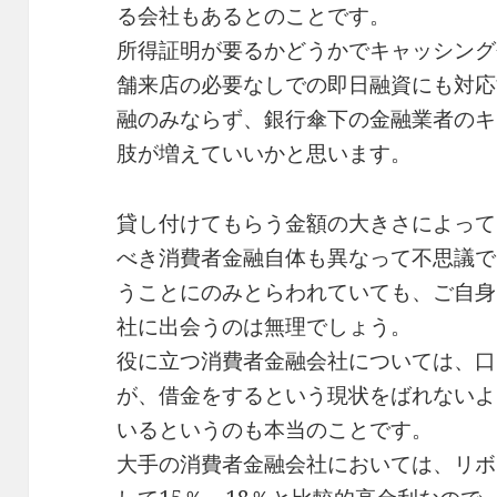
る会社もあるとのことです。
所得証明が要るかどうかでキャッシング
舗来店の必要なしでの即日融資にも対応
融のみならず、銀行傘下の金融業者のキ
肢が増えていいかと思います。
貸し付けてもらう金額の大きさによって
べき消費者金融自体も異なって不思議で
うことにのみとらわれていても、ご自身
社に出会うのは無理でしょう。
役に立つ消費者金融会社については、口
が、借金をするという現状をばれないよ
いるというのも本当のことです。
大手の消費者金融会社においては、リボ