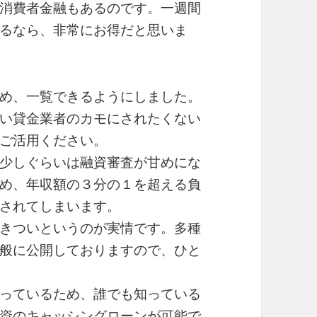
消費者金融もあるのです。一週間
るなら、非常にお得だと思いま
め、一覧できるようにしました。
い貸金業者のカモにされたくない
ご活用ください。
少しぐらいは融資審査が甘めにな
め、年収額の３分の１を超える負
されてしまいます。
きついというのが実情です。多種
般に公開しておりますので、ひと
っているため、誰でも知っている
資のキャッシングローンが可能で