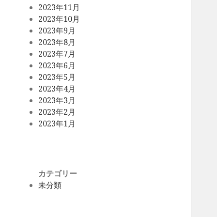
2023年11月
2023年10月
2023年9月
2023年8月
2023年7月
2023年6月
2023年5月
2023年4月
2023年3月
2023年2月
2023年1月
カテゴリー
未分類