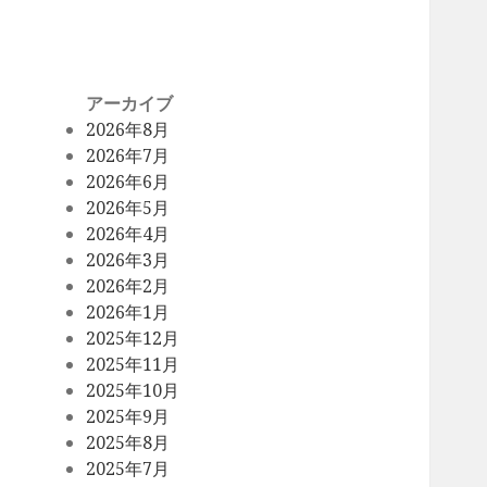
アーカイブ
2026年8月
2026年7月
2026年6月
2026年5月
2026年4月
2026年3月
2026年2月
2026年1月
2025年12月
2025年11月
2025年10月
2025年9月
2025年8月
2025年7月