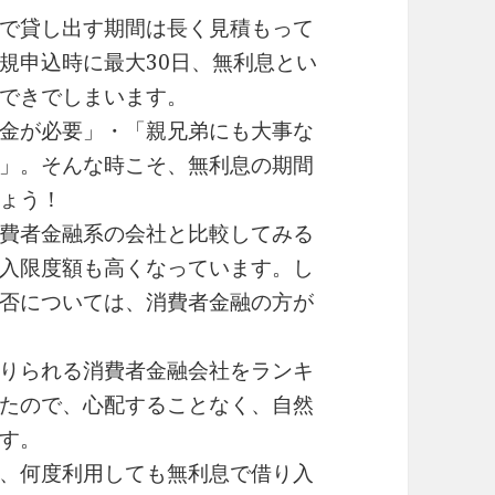
で貸し出す期間は長く見積もって
規申込時に最大30日、無利息とい
できでしまいます。
金が必要」・「親兄弟にも大事な
」。そんな時こそ、無利息の期間
ょう！
費者金融系の会社と比較してみる
入限度額も高くなっています。し
否については、消費者金融の方が
りられる消費者金融会社をランキ
たので、心配することなく、自然
す。
、何度利用しても無利息で借り入