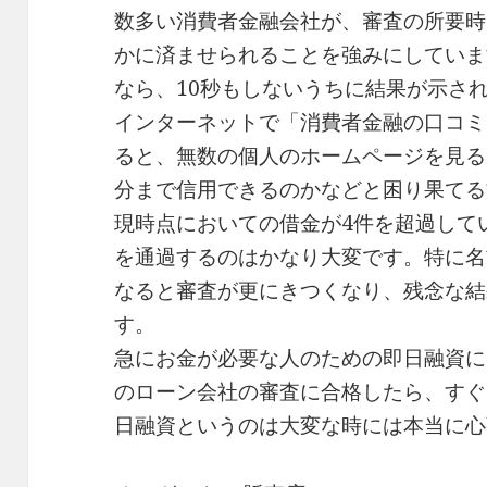
数多い消費者金融会社が、審査の所要時
かに済ませられることを強みにしていま
なら、10秒もしないうちに結果が示さ
インターネットで「消費者金融の口コミ
ると、無数の個人のホームページを見る
分まで信用できるのかなどと困り果てる
現時点においての借金が4件を超過して
を通過するのはかなり大変です。特に名
なると審査が更にきつくなり、残念な結
す。
急にお金が必要な人のための即日融資に
のローン会社の審査に合格したら、すぐ
日融資というのは大変な時には本当に心