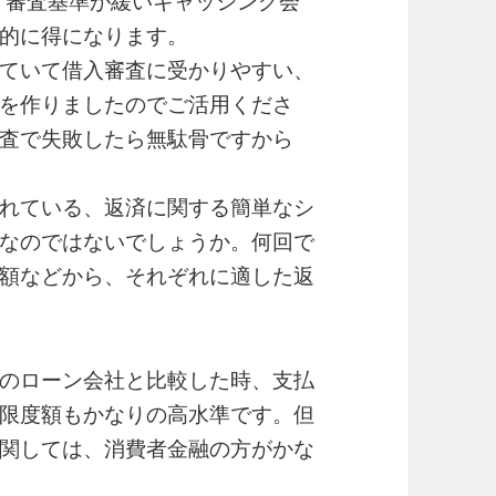
で、審査基準が緩いキャッシング会
的に得になります。
ていて借入審査に受かりやすい、
を作りましたのでご活用くださ
査で失敗したら無駄骨ですから
れている、返済に関する簡単なシ
なのではないでしょうか。何回で
額などから、それぞれに適した返
のローン会社と比較した時、支払
限度額もかなりの高水準です。但
関しては、消費者金融の方がかな