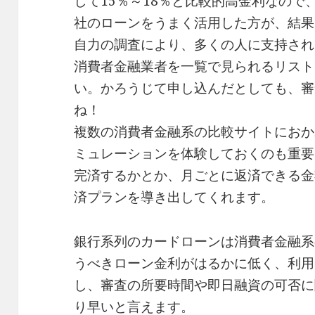
して15％～18％と比較的高金利なの
社のローンをうまく活用した方が、結果
自力の調査により、多くの人に支持され
消費者金融業者を一覧で見られるリスト
い。かろうじて申し込んだとしても、審
ね！
複数の消費者金融系の比較サイトにおか
ミュレーションを体験しておくのも重要
完済するかとか、月ごとに返済できる金
済プランを導き出してくれます。
銀行系列のカードローンは消費者金融系
うべきローン金利がはるかに低く、利用
し、審査の所要時間や即日融資の可否に
り早いと言えます。