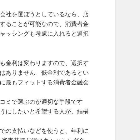
会社を選ぼうとしているなら、店
することが可能なので、消費者金
ャッシングも考慮に入れると選択
も金利は変わりますので、選択す
はありません。低金利であるとい
に最もフィットする消費者金融会
コミで選ぶのが適切な手段です
うにしたいと希望する人が、結構
での支払いなどを使うと、年利に