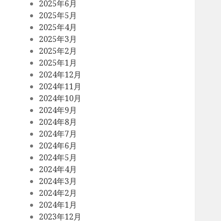
2025年6月
2025年5月
2025年4月
2025年3月
2025年2月
2025年1月
2024年12月
2024年11月
2024年10月
2024年9月
2024年8月
2024年7月
2024年6月
2024年5月
2024年4月
2024年3月
2024年2月
2024年1月
2023年12月