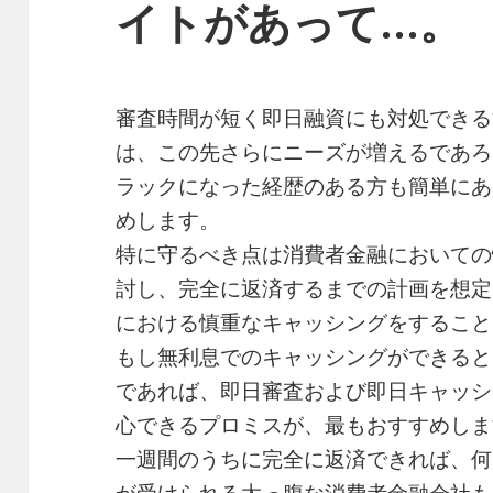
イトがあって…。
審査時間が短く即日融資にも対処できる
は、この先さらにニーズが増えるであろ
ラックになった経歴のある方も簡単にあ
めします。
特に守るべき点は消費者金融においての
討し、完全に返済するまでの計画を想定
における慎重なキャッシングをすること
もし無利息でのキャッシングができると
であれば、即日審査および即日キャッシ
心できるプロミスが、最もおすすめしま
一週間のうちに完全に返済できれば、何