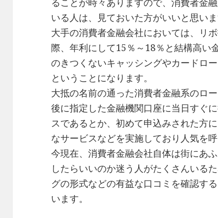
ることが時々ありますので、消費者金融
いる人は、見ておいた方がいいと思いま
大手の消費者金融会社においては、リボ
際、年利にして15％～18％と結構高
のきつくないキャッシングやカードロー
ということになります。
大抵の名前の通った消費者金融系のロー
後に指定した金融機関口座に当日すぐに
スであるとか、初めて申込みされた方に
なサービスなどを実施しており人気を呼
今現在、消費者金融会社自体は街にあふ
したらいいのか迷う人がたくさんいるた
グの形式などの有益な口コミを確認する
います。