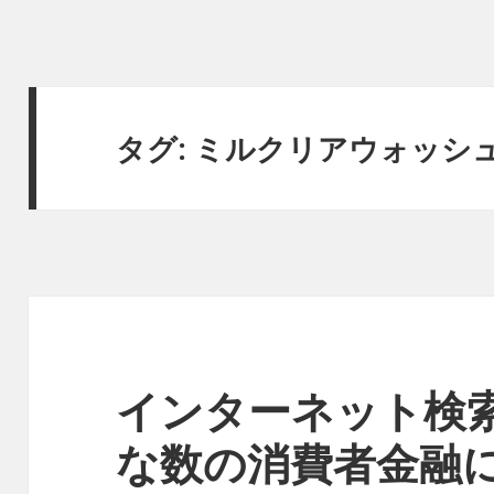
タグ:
ミルクリアウォッシュ
インターネット検
な数の消費者金融