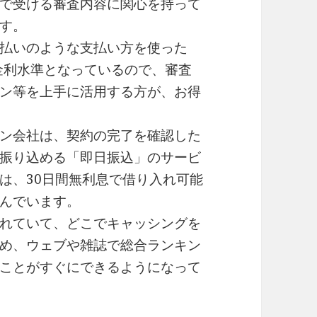
で受ける審査内容に関心を持って
す。
払いのような支払い方を使った
い金利水準となっているので、審査
ン等を上手に活用する方が、お得
ン会社は、契約の完了を確認した
振り込める「即日振込」のサービ
は、30日間無利息で借り入れ可能
んでいます。
れていて、どこでキャッシングを
め、ウェブや雑誌で総合ランキン
ことがすぐにできるようになって