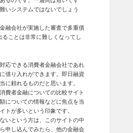
あるのです。一週間は短いです
難いシステムではないでしょう
金融会社が実施した審査で多重債
出ることは非常に難しくなってし
対応できる消費者金融会社であれ
に借り入れができます。即日融資
当に頼れるものだと思います。
消費者金融についての比較サイト
額についての情報などに焦点を当
イトが多いという印象です。
ないという方は、このサイトの中
ら申し込んでみたら、他の金融会