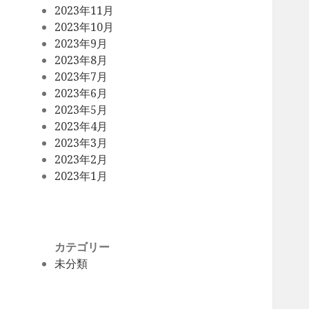
2023年11月
2023年10月
2023年9月
2023年8月
2023年7月
2023年6月
2023年5月
2023年4月
2023年3月
2023年2月
2023年1月
カテゴリー
未分類