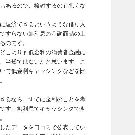
もあるので、検討するのも悪くな
に返済できるというような借り入
ですらない無利息の金融商品の上
るのです。
どこよりも低金利の消費者金融に
、当然ではないかと思います。こ
いて低金利キャッシングなどを比
。
きるなら、すでに金利のことを考
です。無利息でキャッシングでき
。
したデータを口コミで公表してい