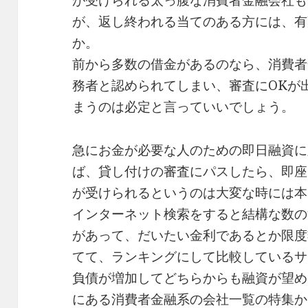
が受けられる太っ腹な消費者金融会社も
が、返し終われる当てのある方には、有
か。
前から多数の借金があるのなら、消費者
務者と認められてしまい、審査にOKが
まうのは必定と言っていいでしょう。
急にお金が必要な人のための即日融資に
ば、貸し付けの審査にパスしたら、即座
が受けられるというのは大変な時には本
インターネット検索をすると結構な数の
があって、だいたい金利であるとか限度
てて、ランキングにして比較しているサ
負債が増加してどちらからも融資が望め
にある消費者金融系の会社一覧の特集か