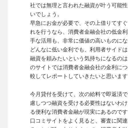
社では無理と言われた融資が叶う可能性
いでしょう。
早急にお金が必要で、その上借りてすぐ
れを行うなら、消費者金融会社の低金利
手な活用も、非常に価値の高いものにな
どんなに低い金利でも、利用者サイドは
融資を頼みたいという気持ちになるのは
のサイトでは消費者金融会社の金利につ
較してレポートしていきたいと思います
今月貸付を受けて、次の給料で即返済で
慮しつつ融資を受ける必要性はないわけ
る便利な消費者金融が現実にあるのです
口コミサイトをよく見ると、審査に関連