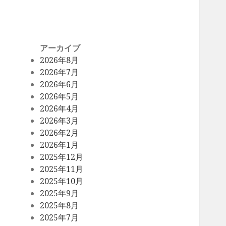
アーカイブ
2026年8月
2026年7月
2026年6月
2026年5月
2026年4月
2026年3月
2026年2月
2026年1月
2025年12月
2025年11月
2025年10月
2025年9月
2025年8月
2025年7月