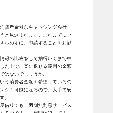
消費者金融系キャッシング会社
うと見込まれます。これまでにブ
きらめずに、申請することをお勧
情報の比較をして納得いくまで検
した上で、楽に返せる範囲の金額
ではないでしょうか。
いう消費者金融を希望しているの
ングも可能になるので、大手で安
す。
度借りても一週間無利息サービス