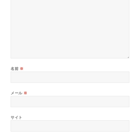
名前
※
メール
※
サイト