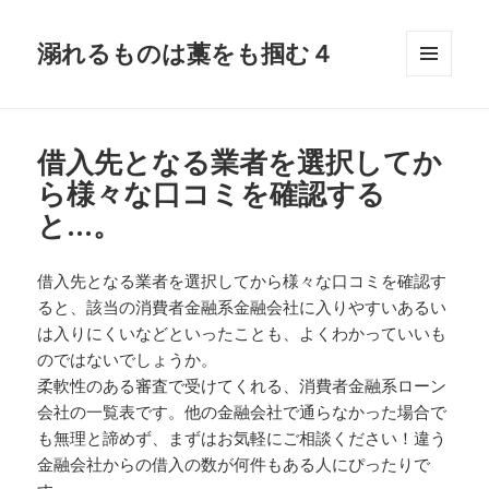
溺れるものは藁をも掴む４
メニュ
ーとウ
ィジェ
ット
借入先となる業者を選択してか
ら様々な口コミを確認する
と…。
借入先となる業者を選択してから様々な口コミを確認す
ると、該当の消費者金融系金融会社に入りやすいあるい
は入りにくいなどといったことも、よくわかっていいも
のではないでしょうか。
柔軟性のある審査で受けてくれる、消費者金融系ローン
会社の一覧表です。他の金融会社で通らなかった場合で
も無理と諦めず、まずはお気軽にご相談ください！違う
金融会社からの借入の数が何件もある人にぴったりで