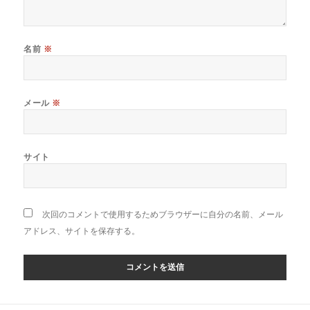
名前
※
メール
※
サイト
次回のコメントで使用するためブラウザーに自分の名前、メール
アドレス、サイトを保存する。