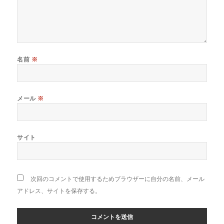
名前
※
メール
※
サイト
次回のコメントで使用するためブラウザーに自分の名前、メール
アドレス、サイトを保存する。