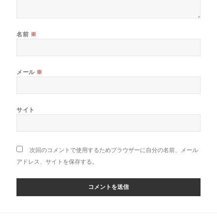
名前
※
メール
※
サイト
次回のコメントで使用するためブラウザーに自分の名前、メール
アドレス、サイトを保存する。