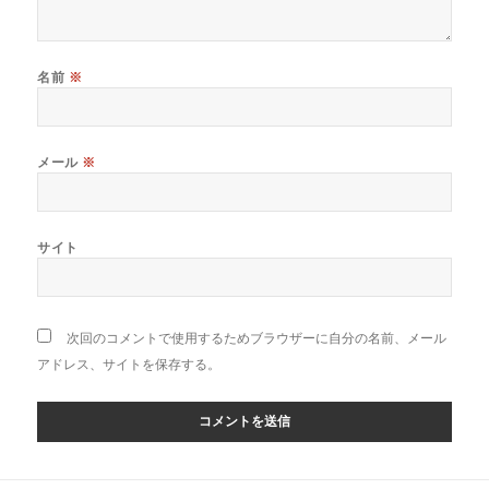
名前
※
メール
※
サイト
次回のコメントで使用するためブラウザーに自分の名前、メール
アドレス、サイトを保存する。