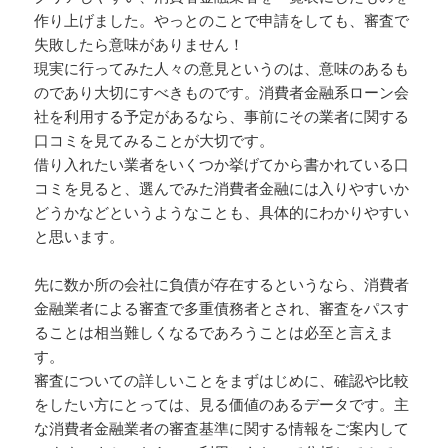
作り上げました。やっとのことで申請をしても、審査で
失敗したら意味がありません！
現実に行ってみた人々の意見というのは、意味のあるも
のであり大切にすべきものです。消費者金融系ローン会
社を利用する予定があるなら、事前にその業者に関する
口コミを見てみることが大切です。
借り入れたい業者をいくつか挙げてから書かれている口
コミを見ると、選んでみた消費者金融には入りやすいか
どうかなどというようなことも、具体的にわかりやすい
と思います。
先に数か所の会社に負債が存在するというなら、消費者
金融業者による審査で多重債務者とされ、審査をパスす
ることは相当難しくなるであろうことは必至と言えま
す。
審査についての詳しいことをまずはじめに、確認や比較
をしたい方にとっては、見る価値のあるデータです。主
な消費者金融業者の審査基準に関する情報をご案内して