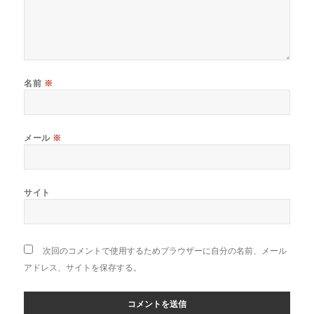
名前
※
メール
※
サイト
次回のコメントで使用するためブラウザーに自分の名前、メール
アドレス、サイトを保存する。