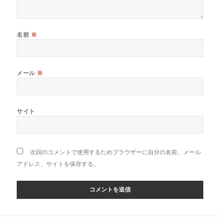
名前
※
メール
※
サイト
次回のコメントで使用するためブラウザーに自分の名前、メール
アドレス、サイトを保存する。