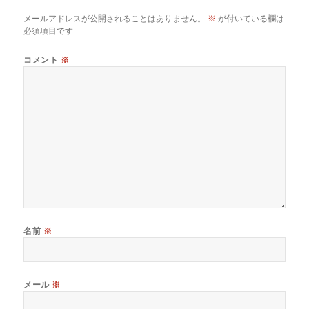
メールアドレスが公開されることはありません。
※
が付いている欄は
必須項目です
コメント
※
名前
※
メール
※