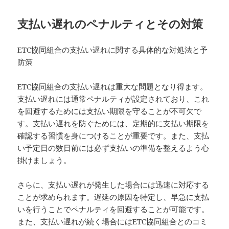
支払い遅れのペナルティとその対策
ETC協同組合の支払い遅れに関する具体的な対処法と予
防策
ETC協同組合の支払い遅れは重大な問題となり得ます。
支払い遅れには通常ペナルティが設定されており、これ
を回避するためには支払い期限を守ることが不可欠で
す。支払い遅れを防ぐためには、定期的に支払い期限を
確認する習慣を身につけることが重要です。また、支払
い予定日の数日前には必ず支払いの準備を整えるよう心
掛けましょう。
さらに、支払い遅れが発生した場合には迅速に対応する
ことが求められます。遅延の原因を特定し、早急に支払
いを行うことでペナルティを回避することが可能です。
また、支払い遅れが続く場合にはETC協同組合とのコミ