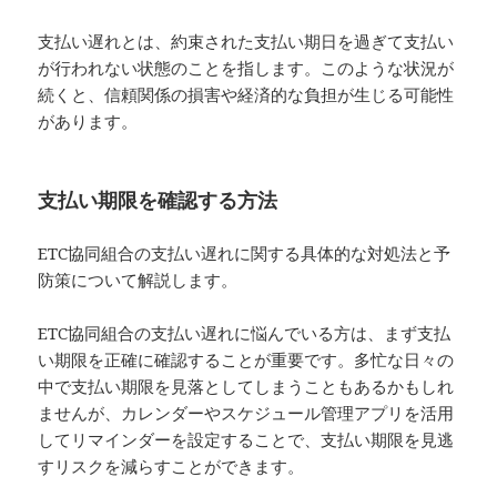
支払い遅れとは、約束された支払い期日を過ぎて支払い
が行われない状態のことを指します。このような状況が
続くと、信頼関係の損害や経済的な負担が生じる可能性
があります。
支払い期限を確認する方法
ETC協同組合の支払い遅れに関する具体的な対処法と予
防策について解説します。
ETC協同組合の支払い遅れに悩んでいる方は、まず支払
い期限を正確に確認することが重要です。多忙な日々の
中で支払い期限を見落としてしまうこともあるかもしれ
ませんが、カレンダーやスケジュール管理アプリを活用
してリマインダーを設定することで、支払い期限を見逃
すリスクを減らすことができます。