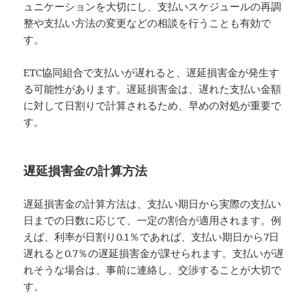
ュニケーションを大切にし、支払いスケジュールの再調
整や支払い方法の変更などの相談を行うことも有効で
す。
ETC協同組合で支払いが遅れると、遅延損害金が発生す
る可能性があります。遅延損害金は、遅れた支払い金額
に対して日割りで計算されるため、早めの対処が重要で
す。
遅延損害金の計算方法
遅延損害金の計算方法は、支払い期日から実際の支払い
日までの日数に応じて、一定の割合が適用されます。例
えば、利率が日割り0.1％であれば、支払い期日から7日
遅れると0.7％の遅延損害金が課せられます。支払いが遅
れそうな場合は、事前に連絡し、交渉することが大切で
す。