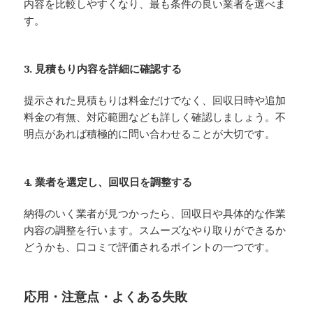
内容を比較しやすくなり、最も条件の良い業者を選べま
す。
3. 見積もり内容を詳細に確認する
提示された見積もりは料金だけでなく、回収日時や追加
料金の有無、対応範囲なども詳しく確認しましょう。不
明点があれば積極的に問い合わせることが大切です。
4. 業者を選定し、回収日を調整する
納得のいく業者が見つかったら、回収日や具体的な作業
内容の調整を行います。スムーズなやり取りができるか
どうかも、口コミで評価されるポイントの一つです。
応用・注意点・よくある失敗