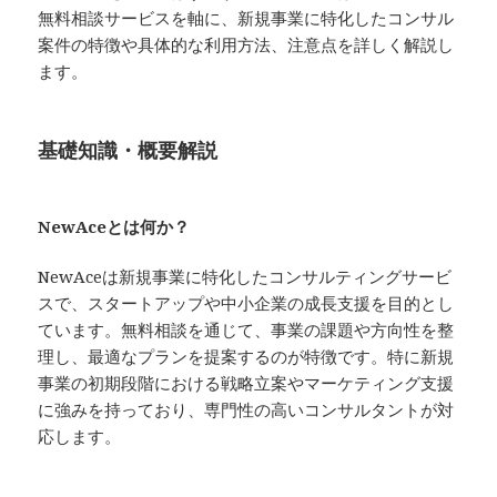
無料相談サービスを軸に、新規事業に特化したコンサル
案件の特徴や具体的な利用方法、注意点を詳しく解説し
ます。
基礎知識・概要解説
NewAceとは何か？
NewAceは新規事業に特化したコンサルティングサービ
スで、スタートアップや中小企業の成長支援を目的とし
ています。無料相談を通じて、事業の課題や方向性を整
理し、最適なプランを提案するのが特徴です。特に新規
事業の初期段階における戦略立案やマーケティング支援
に強みを持っており、専門性の高いコンサルタントが対
応します。