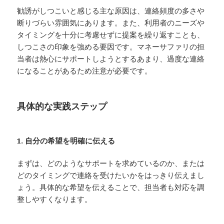
勧誘がしつこいと感じる主な原因は、連絡頻度の多さや
断りづらい雰囲気にあります。また、利用者のニーズや
タイミングを十分に考慮せずに提案を繰り返すことも、
しつこさの印象を強める要因です。マネーサファリの担
当者は熱心にサポートしようとするあまり、過度な連絡
になることがあるため注意が必要です。
具体的な実践ステップ
1. 自分の希望を明確に伝える
まずは、どのようなサポートを求めているのか、または
どのタイミングで連絡を受けたいかをはっきり伝えまし
ょう。具体的な希望を伝えることで、担当者も対応を調
整しやすくなります。