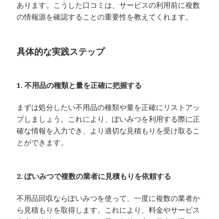
あります。こうした口コミは、サービスの利用前に複数
の情報源を確認することの重要性を教えてくれます。
具体的な実践ステップ
1. 不用品の種類と量を正確に把握する
まずは処分したい不用品の種類や量を正確にリストアッ
プしましょう。これにより、ぽいみつを利用する際に正
確な情報を入力でき、より適切な見積もりを受け取るこ
とができます。
2. ぽいみつで複数の業者に見積もりを依頼する
不用品回収ならぽいみつを使って、一度に複数の業者か
ら見積もりを取得します。これにより、料金やサービス