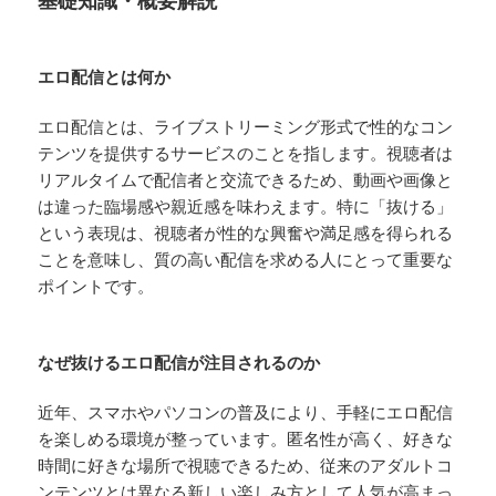
エロ配信とは何か
エロ配信とは、ライブストリーミング形式で性的なコン
テンツを提供するサービスのことを指します。視聴者は
リアルタイムで配信者と交流できるため、動画や画像と
は違った臨場感や親近感を味わえます。特に「抜ける」
という表現は、視聴者が性的な興奮や満足感を得られる
ことを意味し、質の高い配信を求める人にとって重要な
ポイントです。
なぜ抜けるエロ配信が注目されるのか
近年、スマホやパソコンの普及により、手軽にエロ配信
を楽しめる環境が整っています。匿名性が高く、好きな
時間に好きな場所で視聴できるため、従来のアダルトコ
ンテンツとは異なる新しい楽しみ方として人気が高まっ