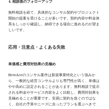
4. 相談後のフォローアップ
無料相談を経て、具体的なコンサル契約やプロジェクト
開始の提案を受けることが多いです。契約内容や料金体
系をしっかり確認し、納得できる場合に進めるのが望ま
しいです。
応用・注意点・よくある失敗
単価感と費用対効果の見極め
NewAceのコンサル案件は新規事業特化という強みか
ら、一般的な経営コンサルよりも専門性が高く、単価は
やや高めに設定されることがあります。無料相談で提示
される料金やサービス内容をよく比較し、費用対効果を
見極めることが重要です。安易に契約を急ぐのではな
く、自社の予算やニーズに合ったプランを選ぶべきで