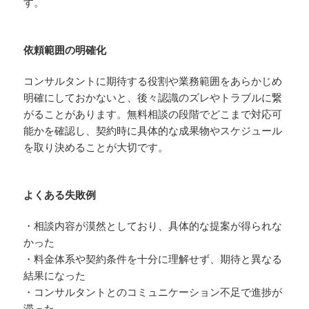
す。
依頼範囲の明確化
コンサルタントに期待する役割や業務範囲をあらかじめ
明確にしておかないと、後々認識のズレやトラブルに繋
がることがあります。無料相談の段階でどこまで対応可
能かを確認し、契約時に具体的な成果物やスケジュール
を取り決めることが大切です。
よくある失敗例
・相談内容が漠然としており、具体的な提案が得られな
かった
・料金体系や契約条件を十分に理解せず、期待と異なる
結果になった
・コンサルタントとのコミュニケーション不足で進捗が
滞った