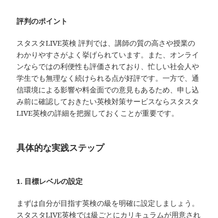
評判のポイント
スタスタLIVE英検 評判では、講師の質の高さや授業の
わかりやすさがよく挙げられています。また、オンライ
ンならではの利便性も評価されており、忙しい社会人や
学生でも無理なく続けられる点が好評です。一方で、通
信環境による影響や料金面での意見もあるため、申し込
み前に確認しておきたい英検対策サービスならスタスタ
LIVE英検の詳細を把握しておくことが重要です。
具体的な実践ステップ
1. 目標レベルの設定
まずは自分が目指す英検の級を明確に設定しましょう。
スタスタLIVE英検では級ごとにカリキュラムが用意され