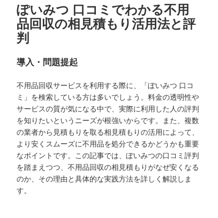
ぽいみつ 口コミでわかる不用
品回収の相見積もり活用法と評
判
導入・問題提起
不用品回収サービスを利用する際に、「ぽいみつ 口コ
ミ」を検索している方は多いでしょう。料金の透明性や
サービスの質が気になる中で、実際に利用した人の評判
を知りたいというニーズが根強いからです。また、複数
の業者から見積もりを取る相見積もりの活用によって、
より安くスムーズに不用品を処分できるかどうかも重要
なポイントです。この記事では、ぽいみつの口コミ評判
を踏まえつつ、不用品回収の相見積もりがなぜ安くなる
のか、その理由と具体的な実践方法を詳しく解説しま
す。