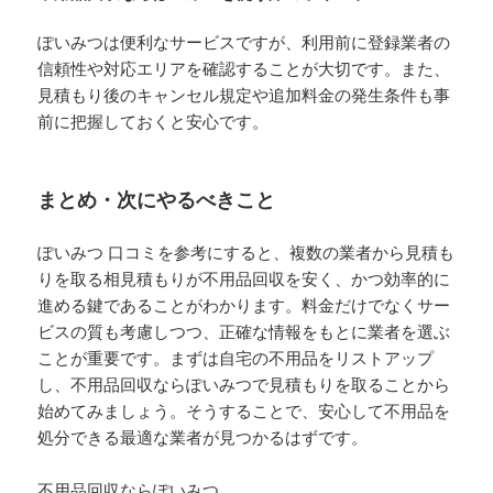
ぽいみつは便利なサービスですが、利用前に登録業者の
信頼性や対応エリアを確認することが大切です。また、
見積もり後のキャンセル規定や追加料金の発生条件も事
前に把握しておくと安心です。
まとめ・次にやるべきこと
ぽいみつ 口コミを参考にすると、複数の業者から見積も
りを取る相見積もりが不用品回収を安く、かつ効率的に
進める鍵であることがわかります。料金だけでなくサー
ビスの質も考慮しつつ、正確な情報をもとに業者を選ぶ
ことが重要です。まずは自宅の不用品をリストアップ
し、不用品回収ならぽいみつで見積もりを取ることから
始めてみましょう。そうすることで、安心して不用品を
処分できる最適な業者が見つかるはずです。
不用品回収ならぽいみつ