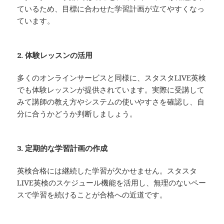
ているため、目標に合わせた学習計画が立てやすくなっ
ています。
2. 体験レッスンの活用
多くのオンラインサービスと同様に、スタスタLIVE英検
でも体験レッスンが提供されています。実際に受講して
みて講師の教え方やシステムの使いやすさを確認し、自
分に合うかどうか判断しましょう。
3. 定期的な学習計画の作成
英検合格には継続した学習が欠かせません。スタスタ
LIVE英検のスケジュール機能を活用し、無理のないペー
スで学習を続けることが合格への近道です。