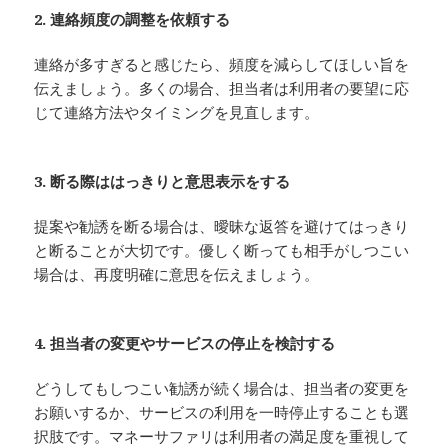
2. 連絡頻度の調整を依頼する
連絡が多すぎると感じたら、頻度を減らしてほしい旨を
伝えましょう。多くの場合、担当者は利用者の要望に応
じて連絡方法やタイミングを見直します。
3. 断る際ははっきりと意思表示をする
提案や勧誘を断る場合は、曖昧な返答を避けてはっきり
と断ることが大切です。優しく断っても相手がしつこい
場合は、再度明確に意思を伝えましょう。
4. 担当者の変更やサービスの停止を検討する
どうしてもしつこい勧誘が続く場合は、担当者の変更を
お願いするか、サービスの利用を一時停止することも選
択肢です。マネーサファリは利用者の満足度を重視して