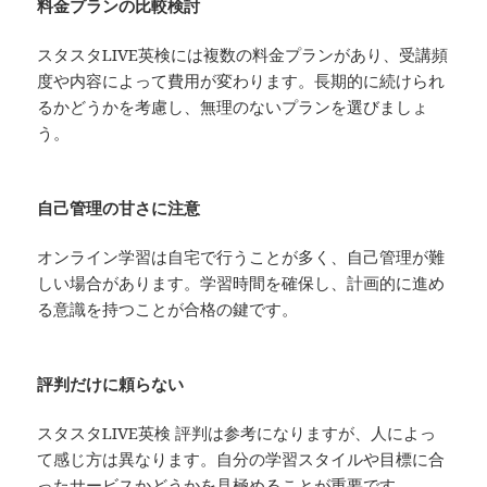
料金プランの比較検討
スタスタLIVE英検には複数の料金プランがあり、受講頻
度や内容によって費用が変わります。長期的に続けられ
るかどうかを考慮し、無理のないプランを選びましょ
う。
自己管理の甘さに注意
オンライン学習は自宅で行うことが多く、自己管理が難
しい場合があります。学習時間を確保し、計画的に進め
る意識を持つことが合格の鍵です。
評判だけに頼らない
スタスタLIVE英検 評判は参考になりますが、人によっ
て感じ方は異なります。自分の学習スタイルや目標に合
ったサービスかどうかを見極めることが重要です。