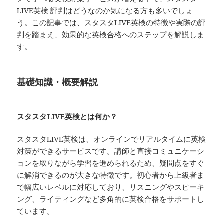
LIVE英検 評判はどうなのか気になる方も多いでしょ
う。この記事では、スタスタLIVE英検の特徴や実際の評
判を踏まえ、効果的な英検合格へのステップを解説しま
す。
基礎知識・概要解説
スタスタLIVE英検とは何か？
スタスタLIVE英検は、オンラインでリアルタイムに英検
対策ができるサービスです。講師と直接コミュニケーシ
ョンを取りながら学習を進められるため、疑問点をすぐ
に解消できるのが大きな特徴です。初心者から上級者ま
で幅広いレベルに対応しており、リスニングやスピーキ
ング、ライティングなど多角的に英検合格をサポートし
ています。