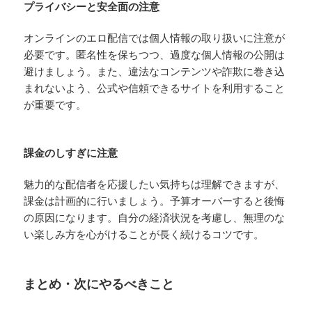
プライバシーと安全面の注意
オンラインのエロ配信では個人情報の取り扱いに注意が
必要です。匿名性を保ちつつ、過度な個人情報の公開は
避けましょう。また、違法なコンテンツや詐欺に巻き込
まれないよう、公式や信頼できるサイトを利用すること
が重要です。
課金のしすぎに注意
魅力的な配信者を応援したい気持ちは理解できますが、
課金は計画的に行いましょう。予算オーバーすると後悔
の原因になります。自分の経済状況を考慮し、無理のな
い楽しみ方を心がけることが長く続けるコツです。
まとめ・次にやるべきこと