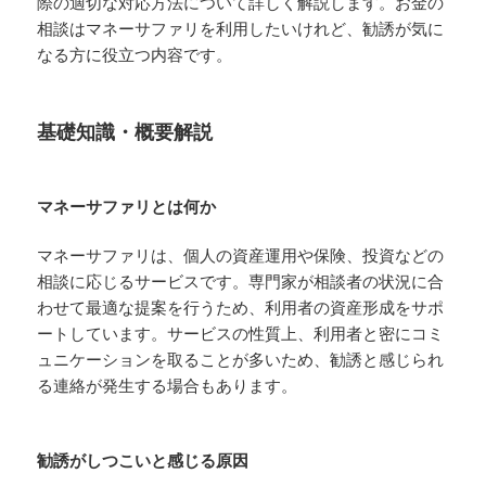
際の適切な対応方法について詳しく解説します。お金の
相談はマネーサファリを利用したいけれど、勧誘が気に
なる方に役立つ内容です。
基礎知識・概要解説
マネーサファリとは何か
マネーサファリは、個人の資産運用や保険、投資などの
相談に応じるサービスです。専門家が相談者の状況に合
わせて最適な提案を行うため、利用者の資産形成をサポ
ートしています。サービスの性質上、利用者と密にコミ
ュニケーションを取ることが多いため、勧誘と感じられ
る連絡が発生する場合もあります。
勧誘がしつこいと感じる原因