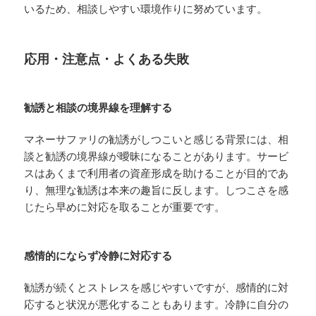
いるため、相談しやすい環境作りに努めています。
応用・注意点・よくある失敗
勧誘と相談の境界線を理解する
マネーサファリの勧誘がしつこいと感じる背景には、相
談と勧誘の境界線が曖昧になることがあります。サービ
スはあくまで利用者の資産形成を助けることが目的であ
り、無理な勧誘は本来の趣旨に反します。しつこさを感
じたら早めに対応を取ることが重要です。
感情的にならず冷静に対応する
勧誘が続くとストレスを感じやすいですが、感情的に対
応すると状況が悪化することもあります。冷静に自分の