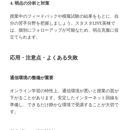
4. 弱点の分析と対策
授業中のフィードバックや模擬試験の結果をもとに、自
分の苦手分野を把握しましょう。スタスタLIVE英検で
は、個別にフォローアップが可能なため、弱点克服に役
立てられます。
応用・注意点・よくある失敗
通信環境の整備が重要
オンライン学習の特性上、通信環境が悪いと授業の質が
下がることがあります。安定したインターネット回線を
準備し、できるだけ静かな環境で受講することが大切で
す。