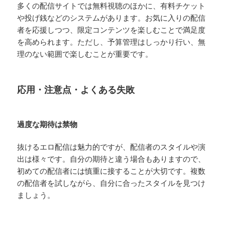
多くの配信サイトでは無料視聴のほかに、有料チケット
や投げ銭などのシステムがあります。お気に入りの配信
者を応援しつつ、限定コンテンツを楽しむことで満足度
を高められます。ただし、予算管理はしっかり行い、無
理のない範囲で楽しむことが重要です。
応用・注意点・よくある失敗
過度な期待は禁物
抜けるエロ配信は魅力的ですが、配信者のスタイルや演
出は様々です。自分の期待と違う場合もありますので、
初めての配信者には慎重に接することが大切です。複数
の配信者を試しながら、自分に合ったスタイルを見つけ
ましょう。