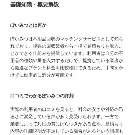
基礎知識・概要解説
ぽいみつとは何か
ぽいみつは不用品回収のマッチングサービスとして知ら
れており、複数の回収業者から一括で見積もりを取るこ
とができる仕組みを提供しています。利用者は自分の不
用品の種類や量を入力するだけで、提携している業者か
ら最適なプランと料金を比較検討できるため、手間をか
けずに効率的に処分が可能です。
口コミでわかるぽいみつの評判
実際の利用者の口コミを見ると、料金の安さや対応の迅
速さに満足している声が多く見受けられます。一方で、
業者によって対応の質にばらつきがある点や、見積もり
内容の詳細説明が不足している場合があるという指摘も