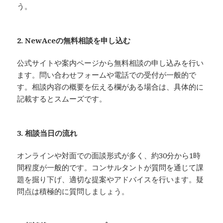
う。
2. NewAceの無料相談を申し込む
公式サイトや案内ページから無料相談の申し込みを行い
ます。問い合わせフォームや電話での受付が一般的で
す。相談内容の概要を伝える欄がある場合は、具体的に
記載するとスムーズです。
3. 相談当日の流れ
オンラインや対面での面談形式が多く、約30分から1時
間程度が一般的です。コンサルタントが質問を通じて課
題を掘り下げ、適切な提案やアドバイスを行います。疑
問点は積極的に質問しましょう。