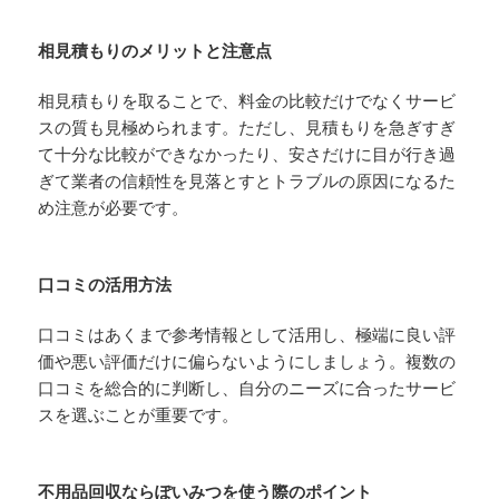
相見積もりのメリットと注意点
相見積もりを取ることで、料金の比較だけでなくサービ
スの質も見極められます。ただし、見積もりを急ぎすぎ
て十分な比較ができなかったり、安さだけに目が行き過
ぎて業者の信頼性を見落とすとトラブルの原因になるた
め注意が必要です。
口コミの活用方法
口コミはあくまで参考情報として活用し、極端に良い評
価や悪い評価だけに偏らないようにしましょう。複数の
口コミを総合的に判断し、自分のニーズに合ったサービ
スを選ぶことが重要です。
不用品回収ならぽいみつを使う際のポイント