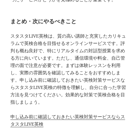
まとめ・次にやるべきこと
スタスタLIVE英検は、質の高い講師と充実したカリキュ
ラムで英検合格を目指せるオンラインサービスです。評
判も概ね良好で、特にリアルタイムの対話型授業を求め
る方に向いています。ただし、通信環境や料金、自己管
理の面で注意が必要です。まずは体験レッスンを利用
し、実際の雰囲気を確認してみることをおすすめしま
す。申し込み前に確認しておきたい英検対策サービスな
らスタスタLIVE英検の特徴を理解し、自分に合った学習
方法を見つけてください。効果的な対策で英検合格を目
指しましょう。
申し込み前に確認しておきたい英検対策サービスならス
タスタLIVE英検