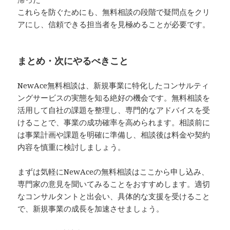
これらを防ぐためにも、無料相談の段階で疑問点をクリ
アにし、信頼できる担当者を見極めることが必要です。
まとめ・次にやるべきこと
NewAce無料相談は、新規事業に特化したコンサルティ
ングサービスの実態を知る絶好の機会です。無料相談を
活用して自社の課題を整理し、専門的なアドバイスを受
けることで、事業の成功確率を高められます。相談前に
は事業計画や課題を明確に準備し、相談後は料金や契約
内容を慎重に検討しましょう。
まずは気軽にNewAceの無料相談はここから申し込み、
専門家の意見を聞いてみることをおすすめします。適切
なコンサルタントと出会い、具体的な支援を受けること
で、新規事業の成長を加速させましょう。