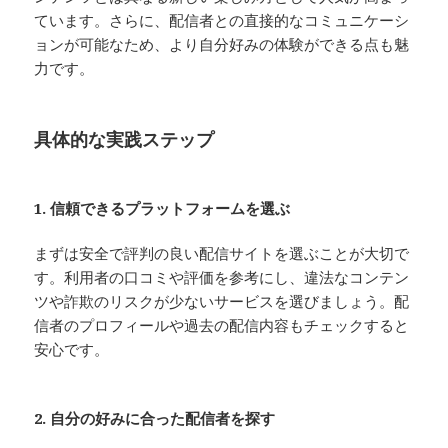
ています。さらに、配信者との直接的なコミュニケーシ
ョンが可能なため、より自分好みの体験ができる点も魅
力です。
具体的な実践ステップ
1. 信頼できるプラットフォームを選ぶ
まずは安全で評判の良い配信サイトを選ぶことが大切で
す。利用者の口コミや評価を参考にし、違法なコンテン
ツや詐欺のリスクが少ないサービスを選びましょう。配
信者のプロフィールや過去の配信内容もチェックすると
安心です。
2. 自分の好みに合った配信者を探す