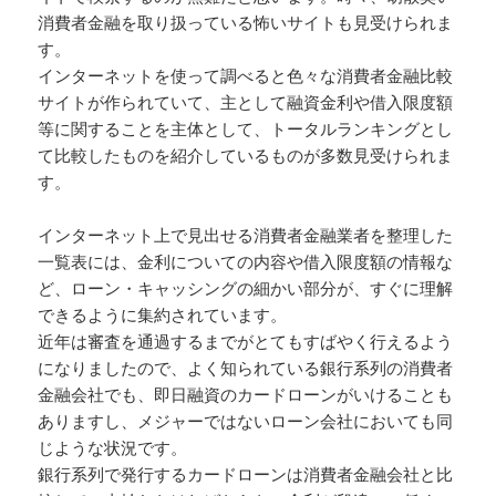
消費者金融を取り扱っている怖いサイトも見受けられま
す。
インターネットを使って調べると色々な消費者金融比較
サイトが作られていて、主として融資金利や借入限度額
等に関することを主体として、トータルランキングとし
て比較したものを紹介しているものが多数見受けられま
す。
インターネット上で見出せる消費者金融業者を整理した
一覧表には、金利についての内容や借入限度額の情報な
ど、ローン・キャッシングの細かい部分が、すぐに理解
できるように集約されています。
近年は審査を通過するまでがとてもすばやく行えるよう
になりましたので、よく知られている銀行系列の消費者
金融会社でも、即日融資のカードローンがいけることも
ありますし、メジャーではないローン会社においても同
じような状況です。
銀行系列で発行するカードローンは消費者金融会社と比