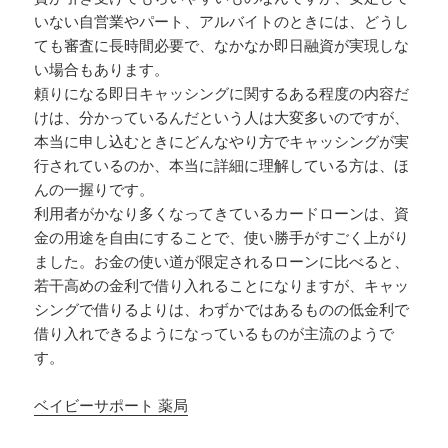
いない自営業やパート、アルバイトのときには、どうし
ても審査に長時間必要で、なかなか即日融資が実現しな
い場合もあります。
頼りになる即日キャッシングに関するある程度の内容だ
けは、分かっているんだという人は大変多いのですが、
本当に申し込むときにどんなやり方でキャッシングが実
行されているのか、本当に詳細に理解している方は、ほ
んの一握りです。
利用者がかなり多くなってきているカードローンは、資
金の用途を自由にすることで、使い勝手がすごく上がり
ました。お金の使い道が限定されるローンに比べると、
若干高めの金利で借り入れることになりますが、キャッ
シングで借りるよりは、わずかではあるものの低金利で
借り入れできるようになっているものが主流のようで
す。
ベイビーサポート 薬局