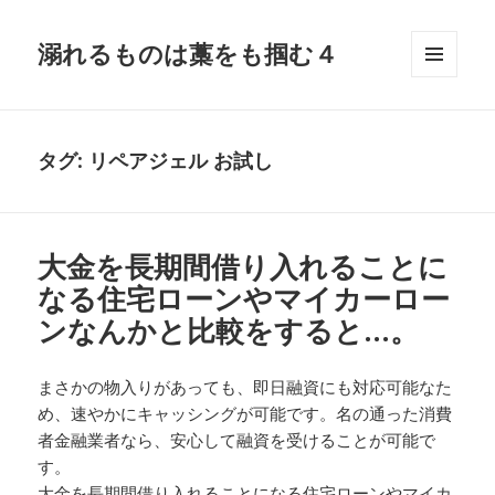
溺れるものは藁をも掴む４
メニュ
ーとウ
ィジェ
ット
タグ:
リペアジェル お試し
大金を長期間借り入れることに
なる住宅ローンやマイカーロー
ンなんかと比較をすると…。
まさかの物入りがあっても、即日融資にも対応可能なた
め、速やかにキャッシングが可能です。名の通った消費
者金融業者なら、安心して融資を受けることが可能で
す。
大金を長期間借り入れることになる住宅ローンやマイカ