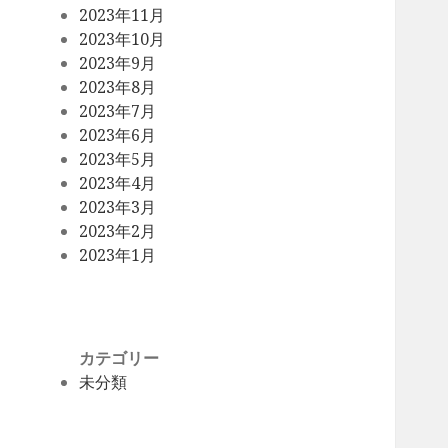
2023年11月
2023年10月
2023年9月
2023年8月
2023年7月
2023年6月
2023年5月
2023年4月
2023年3月
2023年2月
2023年1月
カテゴリー
未分類