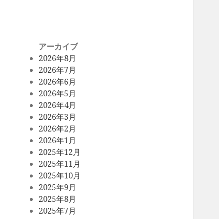
アーカイブ
2026年8月
2026年7月
2026年6月
2026年5月
2026年4月
2026年3月
2026年2月
2026年1月
2025年12月
2025年11月
2025年10月
2025年9月
2025年8月
2025年7月