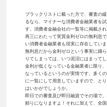
ブラックリストに載った方で、審査の緩
るなら、マイナーな消費者金融業者を試
す。消費者金融会社の一覧等に掲載され
再三にわたって実質金利ゼロの無利息で
い消費者金融業者も現実に存在していま
無利息だから金利ゼロという事実に踊ら
りてしまっては、いつ泥沼にはまってし
金利が低くなっている金融業者に限り、
なっているというのが実情です。多くの
に一覧にして用意していますので、とり
はいかがでしょうか。
即日での審査及び即日融資でその場で、
頼りになりますよ！それに加えて、全国