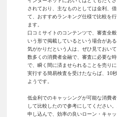
インターネットにおいてはとてもたくさ
されており、主なものとしては金利、借
て、おすすめランキング仕様で比較を行
ます。
口コミサイトのコンテンツで、審査全般
いう形で掲載しているという場合がある
気がかりだという人は、ぜひ見ておいて
数多くの消費者金融で、審査に必要な時
で、瞬く間に済ませられることを売りに
実行する簡易検査を受けたならば、10
ようです。
低金利でのキャッシングが可能な消費者
して比較したので参考にしてください。
申し込んで、効率の良いローン・キャッ