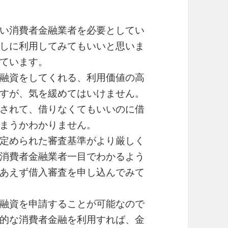
い消費者金融業者を必要としてい
しに利用してみてもいいと思いま
ています。
融資をしてくれる、利用価値の高
すが、気を緩めてはいけません。
されて、借りなくてもいいのに借
まうかわかりません。
定められた審査基準がより厳しく
消費者金融業者一目でわかるよう
あえず借入審査を申し込んでみて
融資を申請することが可能なので
的な消費者金融を利用すれば、金