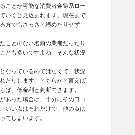
ることが可能な消費者金融系ロー
ていくと見込まれます。現在まで
る方でもさっさと諦めたりせず
たことのない名前の業者だったり
ことも多いですよね。そんな状況
となっているのではなくて、状況
れたりします。どちらかと言えば
らば、低金利と判断できます。
があった場合は、十分にその口コ
、いい点はそれだけで、他の点は
ってしまいます。