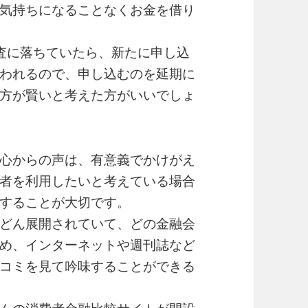
気持ちになることなくお金を借り
査に落ちていたら、新たに申し込
われるので、申し込むのを延期に
方が賢いと考えた方がいいでしょ
心からの声は、有意義でかけがえ
者を利用したいと考えている場合
することが大切です。
どん展開されていて、どの金融会
め、インターネットや週刊誌など
コミを見て吟味することができる