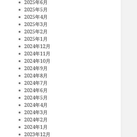
2025年6月
2025年5月
2025年4月
2025年3月
2025年2月
2025年1月
2024年12月
2024年11月
2024年10月
2024年9月
2024年8月
2024年7月
2024年6月
2024年5月
2024年4月
2024年3月
2024年2月
2024年1月
2023年12月