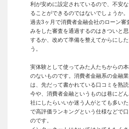
利が安めに設定されているので、不安な
ることができるのではないでしょうか。
過去3ヶ月で消費者金融会社のローン審
みをした審査を通過するのはきついと思
するか、改めて準備を整えてからにした
う。
実体験として使ってみた人たちからの本
のないものです。消費者金融系の金融業
は、先だって書かれている口コミを熟読
今や、消費者金融というものは巷にどん
社にしたらいいか迷う人がとても多いた
で高評価ランキングという仕様などで口
のです。