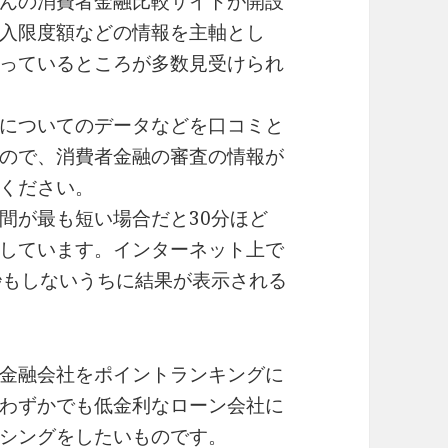
んの消費者金融比較サイトが開設
入限度額などの情報を主軸とし
っているところが多数見受けられ
についてのデータなどを口コミと
ので、消費者金融の審査の情報が
ください。
間が最も短い場合だと30分ほど
しています。インターネット上で
秒もしないうちに結果が表示される
金融会社をポイントランキングに
わずかでも低金利なローン会社に
シングをしたいものです。