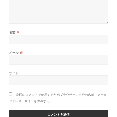
名前
※
メール
※
サイト
次回のコメントで使用するためブラウザーに自分の名前、メール
アドレス、サイトを保存する。