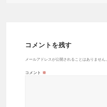
日:
者
コメントを残す
メールアドレスが公開されることはありません
コメント
※