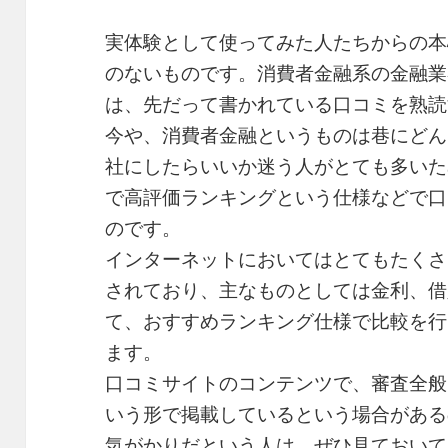
実体験として使ってみた人たちからの本
のないものです。消費者金融系の金融業
は、先だって書かれている口コミを熟読
今や、消費者金融というものは巷にどん
社にしたらいいか迷う人がとても多いた
で高評価ランキングという仕様などで口
のです。
インターネットにおいてはとてもたくさ
されており、主なものとしては金利、借
て、おすすめランキング仕様で比較を行
ます。
口コミサイトのコンテンツで、審査全般
いう形で掲載しているという場合がある
気がかりだという人は、ぜひ見ておいて