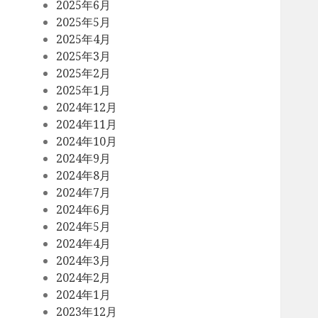
2025年6月
2025年5月
2025年4月
2025年3月
2025年2月
2025年1月
2024年12月
2024年11月
2024年10月
2024年9月
2024年8月
2024年7月
2024年6月
2024年5月
2024年4月
2024年3月
2024年2月
2024年1月
2023年12月