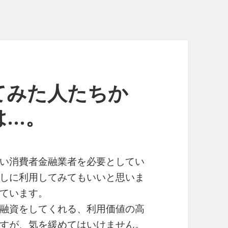
てみた人たちか
は…。
い消費者金融業者を必要としてい
しに利用してみてもいいと思いま
ています。
融資をしてくれる、利用価値の高
すが、気を緩めてはいけません。