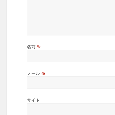
名前
※
メール
※
サイト