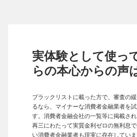
実体験として使っ
らの本心からの声
ブラックリストに載った方で、審査の緩
るなら、マイナーな消費者金融業者を試
す。消費者金融会社の一覧等に掲載され
再三にわたって実質金利ゼロの無利息で
い消費者金融業者も現実に存在していま