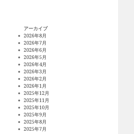
アーカイブ
2026年8月
2026年7月
2026年6月
2026年5月
2026年4月
2026年3月
2026年2月
2026年1月
2025年12月
2025年11月
2025年10月
2025年9月
2025年8月
2025年7月