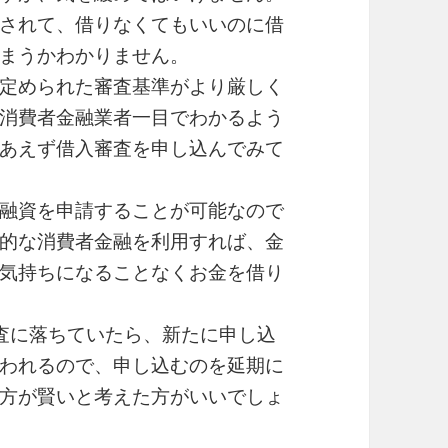
されて、借りなくてもいいのに借
まうかわかりません。
定められた審査基準がより厳しく
消費者金融業者一目でわかるよう
あえず借入審査を申し込んでみて
融資を申請することが可能なので
的な消費者金融を利用すれば、金
気持ちになることなくお金を借り
査に落ちていたら、新たに申し込
われるので、申し込むのを延期に
方が賢いと考えた方がいいでしょ