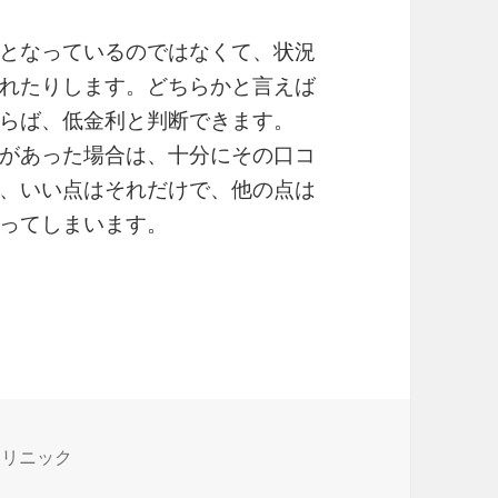
となっているのではなくて、状況
れたりします。どちらかと言えば
らば、低金利と判断できます。
があった場合は、十分にその口コ
、いい点はそれだけで、他の点は
ってしまいます。
クリニック