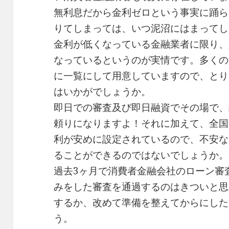
無利息だから金利ゼロという事実に踊ら
りてしまっては、いつ泥沼にはまってし
金利が低くなっている金融業者に限り、
なっているというのが実情です。多くの
に一覧にして用意していますので、とり
はいかがでしょうか。
即日での審査及び即日融資でその場で、
頼りになりますよ！それに加えて、全国
利が安めに設定されているので、不安な
ることができるのではないでしょうか。
過去3ヶ月で消費者金融会社のローン審
みをした審査を通過するのはきついと思
するか、改めて準備を整えてからにした
う。