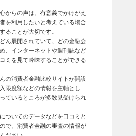
心からの声は、有意義でかけがえ
者を利用したいと考えている場合
することが大切です。
どん展開されていて、どの金融会
め、インターネットや週刊誌など
コミを見て吟味することができる
んの消費者金融比較サイトが開設
入限度額などの情報を主軸とし
っているところが多数見受けられ
についてのデータなどを口コミと
ので、消費者金融の審査の情報が
ください。