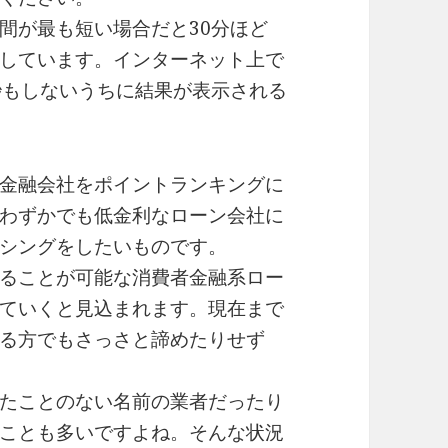
間が最も短い場合だと30分ほど
しています。インターネット上で
秒もしないうちに結果が表示される
金融会社をポイントランキングに
わずかでも低金利なローン会社に
シングをしたいものです。
ることが可能な消費者金融系ロー
ていくと見込まれます。現在まで
る方でもさっさと諦めたりせず
たことのない名前の業者だったり
ことも多いですよね。そんな状況