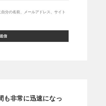
に自分の名前、メールアドレス、サイト
間も非常に迅速になっ