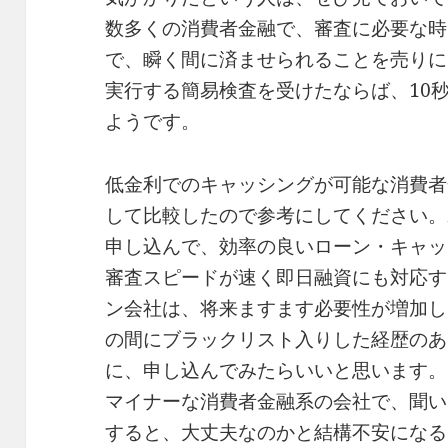
数多くの消費者金融で、審査に必要な時
で、瞬く間に済ませられることを売りに
実行する簡易検査を受けたならば、10
ようです。
低金利でのキャッシングが可能な消費者
して比較したので参考にしてください。
申し込んで、効率の良いローン・キャッ
審査スピードが速く即日融資にも対応す
ン会社は、将来ますます必要性が増加し
の間にブラックリスト入りした経歴のあ
に、申し込んでみたらいいと思います。
マイナーな消費者金融系の会社で、聞い
すると、大丈夫なのかと結構不安になる