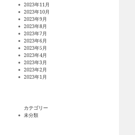
2023年11月
2023年10月
2023年9月
2023年8月
2023年7月
2023年6月
2023年5月
2023年4月
2023年3月
2023年2月
2023年1月
カテゴリー
未分類