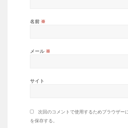
名前
※
メール
※
サイト
次回のコメントで使用するためブラウザー
を保存する。