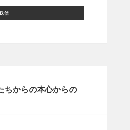
たちからの本心からの