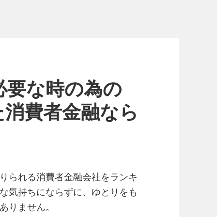
必要な時の為の
た消費者金融なら
りられる消費者金融会社をランキ
な気持ちにならずに、ゆとりをも
ありません。