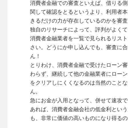
消費者金融での審査といえば、借りる側
関して確認をとるというより、利用者本
きるだけの力が存在しているのかを審査
独自のリサーチによって、評判がよくて
消費者金融業者を一覧で見られるリスト
さい。どうにか申し込んでも、審査に合
ん！
とりわけ、消費者金融で受けたローン審
わらず、継続して他の金融業者にローン
をクリアしにくくなるのは当然のことな
ん。
急にお金が入用となって、併せて速攻で
あれば、消費者金融会社の低金利という
も、非常に価値の高いものになり得るの