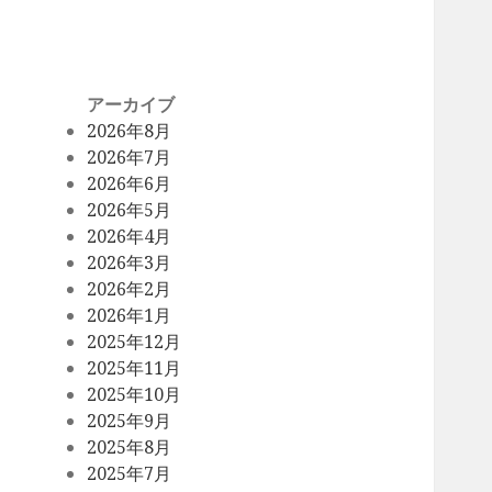
アーカイブ
2026年8月
2026年7月
2026年6月
2026年5月
2026年4月
2026年3月
2026年2月
2026年1月
2025年12月
2025年11月
2025年10月
2025年9月
2025年8月
2025年7月