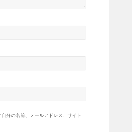
に自分の名前、メールアドレス、サイト