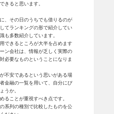
できると思います。
に、その日のうちでも借りるのが
してランキングの形で紹介してい
識も多数紹介しています。
用できるところが大半を占めます
ーン会社は、情報が乏しく実際の
対必要なものということになりま
が不安であるという思いがある場
者金融の一覧を用いて、自分にぴ
ょうか。
めることが重視すべき点です。
の系列の種別で比較したものを公