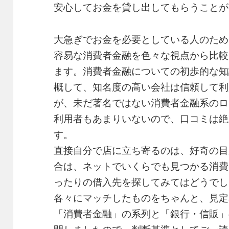
安心してお金を貸し出してもらうことが
大急ぎでお金を必要としている人のため
容易な消費者金融を色々な視点から比較
ます。消費者金融についての初歩的な知
概して、知名度の高い会社は信頼して利
が、未だ著名ではない消費者金融系のロ
利用者もあまりいないので、口コミは絶
す。
直接自分で店に立ち寄るのは、好奇の目
合は、ネットでいくらでも見つかる消費
ったりの借入先を探してみてはどうでし
各々にマッチしたものをちゃんと、見定
「消費者金融」の系列と「銀行・信販」