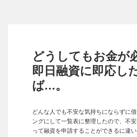
どうしてもお金が
即日融資に即応し
ば…。
どんな人でも不安な気持ちにならずに借
ングにして一覧表に整理したので、不安
って融資を申請することができるに違い