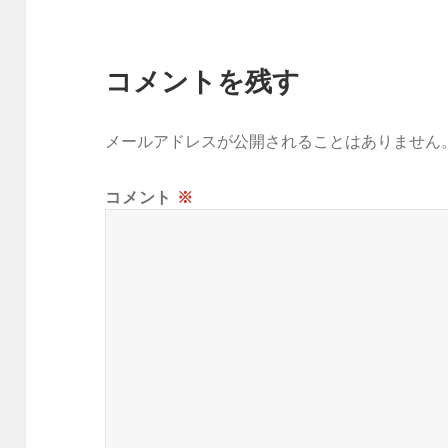
コメントを残す
メールアドレスが公開されることはありません
コメント
※