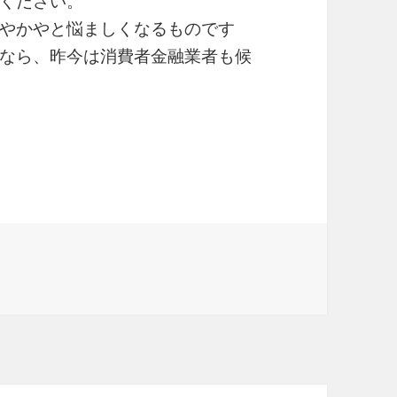
ください。
やかやと悩ましくなるものです
なら、昨今は消費者金融業者も候