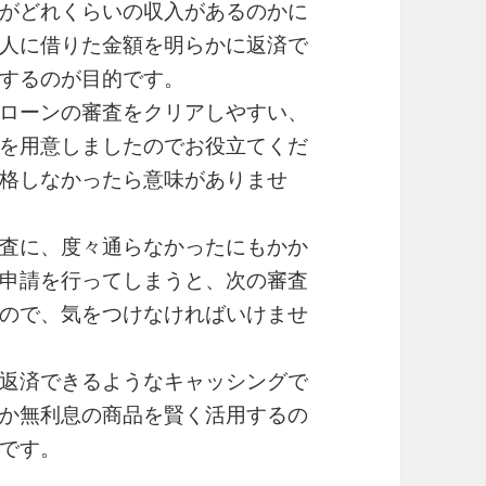
がどれくらいの収入があるのかに
人に借りた金額を明らかに返済で
するのが目的です。
ローンの審査をクリアしやすい、
を用意しましたのでお役立てくだ
格しなかったら意味がありませ
査に、度々通らなかったにもかか
申請を行ってしまうと、次の審査
ので、気をつけなければいけませ
返済できるようなキャッシングで
か無利息の商品を賢く活用するの
です。