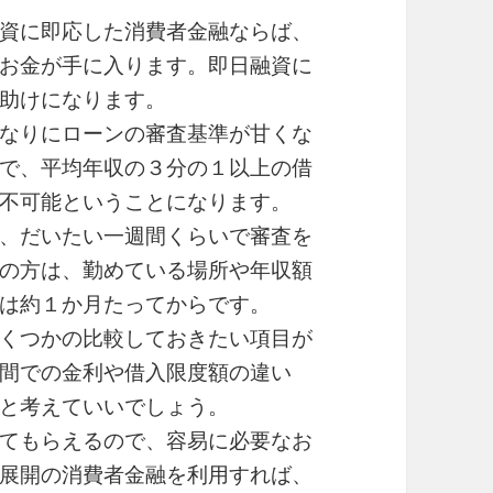
資に即応した消費者金融ならば、
お金が手に入ります。即日融資に
助けになります。
なりにローンの審査基準が甘くな
で、平均年収の３分の１以上の借
不可能ということになります。
、だいたい一週間くらいで審査を
の方は、勤めている場所や年収額
は約１か月たってからです。
くつかの比較しておきたい項目が
間での金利や借入限度額の違い
と考えていいでしょう。
てもらえるので、容易に必要なお
展開の消費者金融を利用すれば、