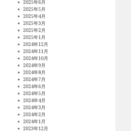
2025年6月
2025年5月
2025年4月
2025年3月
2025年2月
2025年1月
2024年12月
2024年11月
2024年10月
2024年9月
2024年8月
2024年7月
2024年6月
2024年5月
2024年4月
2024年3月
2024年2月
2024年1月
2023年12月