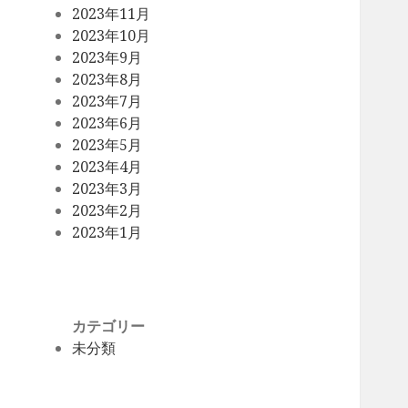
2023年11月
2023年10月
2023年9月
2023年8月
2023年7月
2023年6月
2023年5月
2023年4月
2023年3月
2023年2月
2023年1月
カテゴリー
未分類