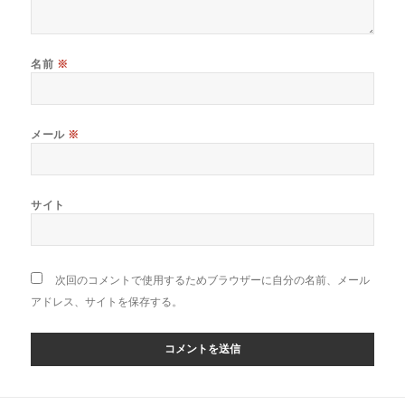
名前
※
メール
※
サイト
次回のコメントで使用するためブラウザーに自分の名前、メール
アドレス、サイトを保存する。