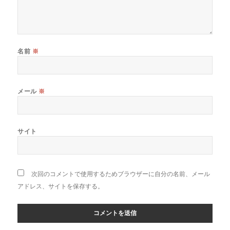
名前
※
メール
※
サイト
次回のコメントで使用するためブラウザーに自分の名前、メール
アドレス、サイトを保存する。