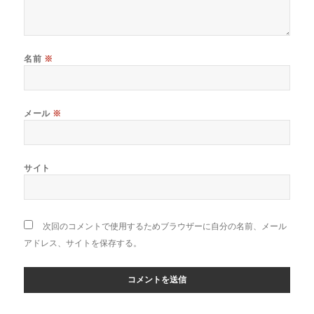
名前
※
メール
※
サイト
次回のコメントで使用するためブラウザーに自分の名前、メール
アドレス、サイトを保存する。