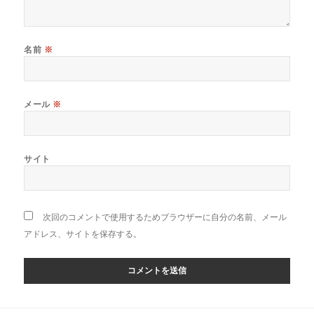
名前
※
メール
※
サイト
次回のコメントで使用するためブラウザーに自分の名前、メール
アドレス、サイトを保存する。