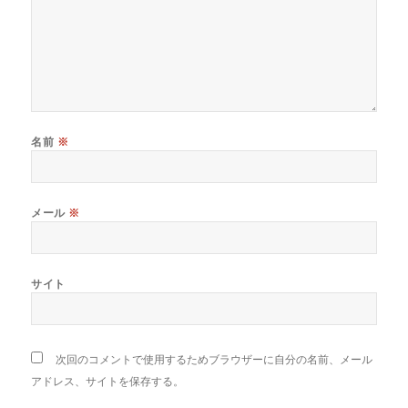
名前
※
メール
※
サイト
次回のコメントで使用するためブラウザーに自分の名前、メール
アドレス、サイトを保存する。