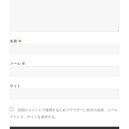
名前
※
メール
※
サイト
次回のコメントで使用するためブラウザーに自分の名前、メール
アドレス、サイトを保存する。