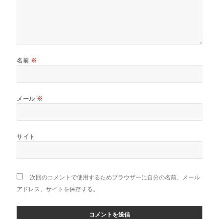
名前
※
メール
※
サイト
次回のコメントで使用するためブラウザーに自分の名前、メール
アドレス、サイトを保存する。