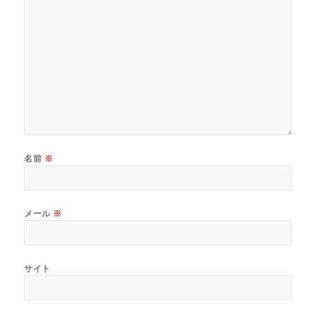
名前
※
メール
※
サイト