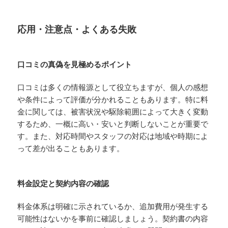
応用・注意点・よくある失敗
口コミの真偽を見極めるポイント
口コミは多くの情報源として役立ちますが、個人の感想
や条件によって評価が分かれることもあります。特に料
金に関しては、被害状況や駆除範囲によって大きく変動
するため、一概に高い・安いと判断しないことが重要で
す。また、対応時間やスタッフの対応は地域や時期によ
って差が出ることもあります。
料金設定と契約内容の確認
料金体系は明確に示されているか、追加費用が発生する
可能性はないかを事前に確認しましょう。契約書の内容