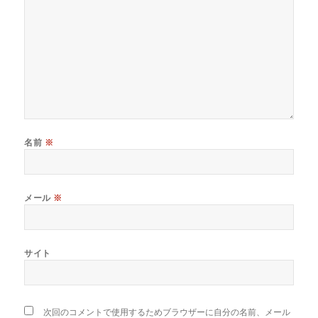
名前
※
メール
※
サイト
次回のコメントで使用するためブラウザーに自分の名前、メール