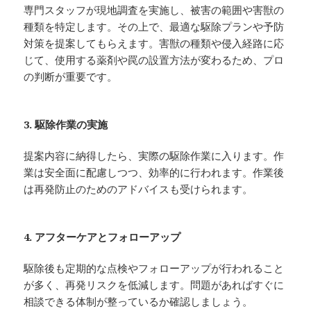
専門スタッフが現地調査を実施し、被害の範囲や害獣の
種類を特定します。その上で、最適な駆除プランや予防
対策を提案してもらえます。害獣の種類や侵入経路に応
じて、使用する薬剤や罠の設置方法が変わるため、プロ
の判断が重要です。
3. 駆除作業の実施
提案内容に納得したら、実際の駆除作業に入ります。作
業は安全面に配慮しつつ、効率的に行われます。作業後
は再発防止のためのアドバイスも受けられます。
4. アフターケアとフォローアップ
駆除後も定期的な点検やフォローアップが行われること
が多く、再発リスクを低減します。問題があればすぐに
相談できる体制が整っているか確認しましょう。