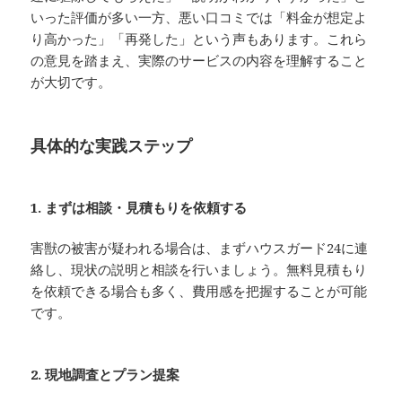
いった評価が多い一方、悪い口コミでは「料金が想定よ
り高かった」「再発した」という声もあります。これら
の意見を踏まえ、実際のサービスの内容を理解すること
が大切です。
具体的な実践ステップ
1. まずは相談・見積もりを依頼する
害獣の被害が疑われる場合は、まずハウスガード24に連
絡し、現状の説明と相談を行いましょう。無料見積もり
を依頼できる場合も多く、費用感を把握することが可能
です。
2. 現地調査とプラン提案