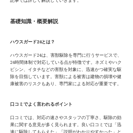
記事では詳しく解説していきます。
基礎知識・概要解説
ハウスガード24とは？
ハウスガード24は、害獣駆除を専門に行うサービスで、
24時間体制で対応している点が特徴です。ネズミやハク
ビシン、イタチなどの害獣を対象に、迅速かつ確実な駆
除を目指しています。害獣による被害は建物の損壊や健
康被害のリスクもあり、専門家による対応が重要です。
口コミでよく言われるポイント
口コミでは、対応の速さやスタッフの丁寧さ、駆除の効
果に関する意見が多く見られます。良い口コミでは「迅
速に駆除してもらえた」「説明がわかりやすかった」と