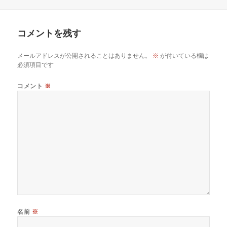
稿
成
日:
者
コメントを残す
メールアドレスが公開されることはありません。
※
が付いている欄は
必須項目です
コメント
※
名前
※