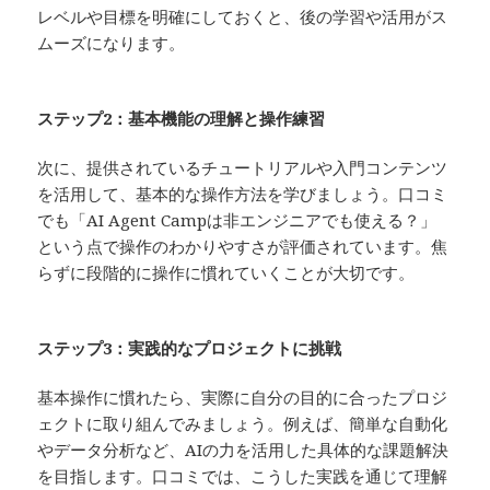
レベルや目標を明確にしておくと、後の学習や活用がス
ムーズになります。
ステップ2：基本機能の理解と操作練習
次に、提供されているチュートリアルや入門コンテンツ
を活用して、基本的な操作方法を学びましょう。口コミ
でも「AI Agent Campは非エンジニアでも使える？」
という点で操作のわかりやすさが評価されています。焦
らずに段階的に操作に慣れていくことが大切です。
ステップ3：実践的なプロジェクトに挑戦
基本操作に慣れたら、実際に自分の目的に合ったプロジ
ェクトに取り組んでみましょう。例えば、簡単な自動化
やデータ分析など、AIの力を活用した具体的な課題解決
を目指します。口コミでは、こうした実践を通じて理解