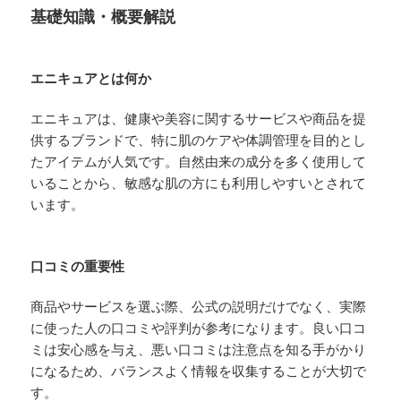
基礎知識・概要解説
エニキュアとは何か
エニキュアは、健康や美容に関するサービスや商品を提
供するブランドで、特に肌のケアや体調管理を目的とし
たアイテムが人気です。自然由来の成分を多く使用して
いることから、敏感な肌の方にも利用しやすいとされて
います。
口コミの重要性
商品やサービスを選ぶ際、公式の説明だけでなく、実際
に使った人の口コミや評判が参考になります。良い口コ
ミは安心感を与え、悪い口コミは注意点を知る手がかり
になるため、バランスよく情報を収集することが大切で
す。