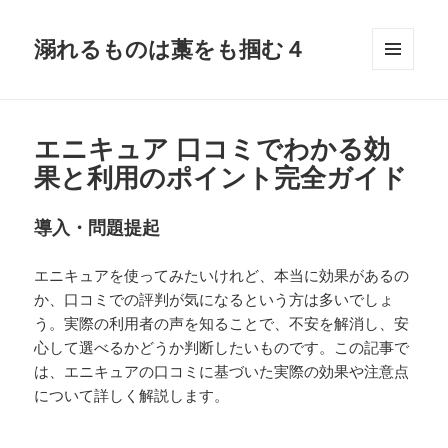
溺れるものは藁をも掴む４
メニュ
ーとウ
ィジェ
ット
エニキュア 口コミでわかる効
果と利用のポイント完全ガイド
導入・問題提起
エニキュアを使ってみたいけれど、本当に効果があるの
か、口コミでの評判が気になるという方は多いでしょ
う。実際の利用者の声を知ることで、不安を解消し、安
心して選べるかどうか判断したいものです。この記事で
は、エニキュアの口コミに基づいた実際の効果や注意点
について詳しく解説します。