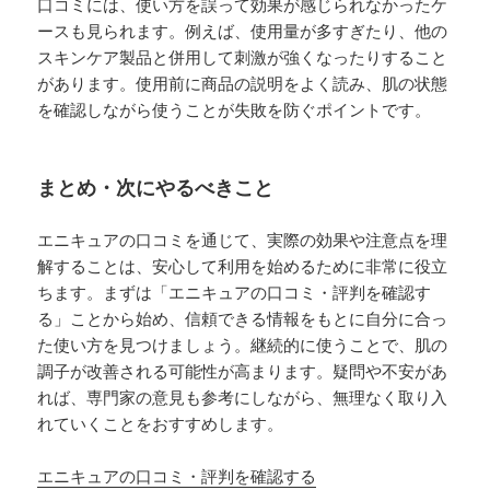
口コミには、使い方を誤って効果が感じられなかったケ
ースも見られます。例えば、使用量が多すぎたり、他の
スキンケア製品と併用して刺激が強くなったりすること
があります。使用前に商品の説明をよく読み、肌の状態
を確認しながら使うことが失敗を防ぐポイントです。
まとめ・次にやるべきこと
エニキュアの口コミを通じて、実際の効果や注意点を理
解することは、安心して利用を始めるために非常に役立
ちます。まずは「エニキュアの口コミ・評判を確認す
る」ことから始め、信頼できる情報をもとに自分に合っ
た使い方を見つけましょう。継続的に使うことで、肌の
調子が改善される可能性が高まります。疑問や不安があ
れば、専門家の意見も参考にしながら、無理なく取り入
れていくことをおすすめします。
エニキュアの口コミ・評判を確認する