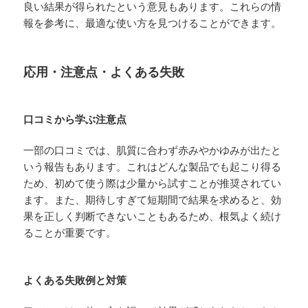
良い結果が得られたという意見もあります。これらの情
報を参考に、最適な使い方を見つけることができます。
応用・注意点・よくある失敗
口コミから学ぶ注意点
一部の口コミでは、肌質に合わず赤みやかゆみが出たと
いう報告もあります。これはどんな製品でも起こり得る
ため、初めて使う際は少量から試すことが推奨されてい
ます。また、期待しすぎて短期間で結果を求めると、効
果を正しく判断できないこともあるため、根気よく続け
ることが重要です。
よくある失敗例と対策