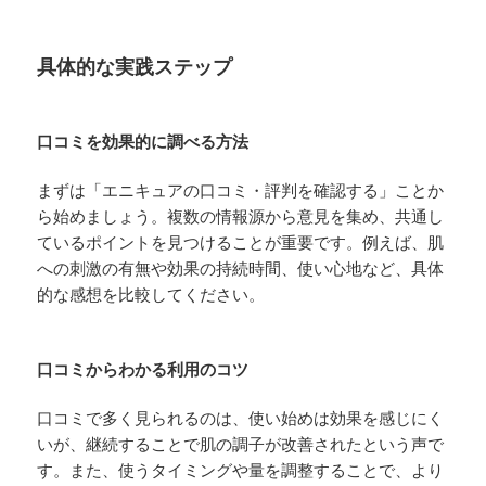
具体的な実践ステップ
口コミを効果的に調べる方法
まずは「エニキュアの口コミ・評判を確認する」ことか
ら始めましょう。複数の情報源から意見を集め、共通し
ているポイントを見つけることが重要です。例えば、肌
への刺激の有無や効果の持続時間、使い心地など、具体
的な感想を比較してください。
口コミからわかる利用のコツ
口コミで多く見られるのは、使い始めは効果を感じにく
いが、継続することで肌の調子が改善されたという声で
す。また、使うタイミングや量を調整することで、より