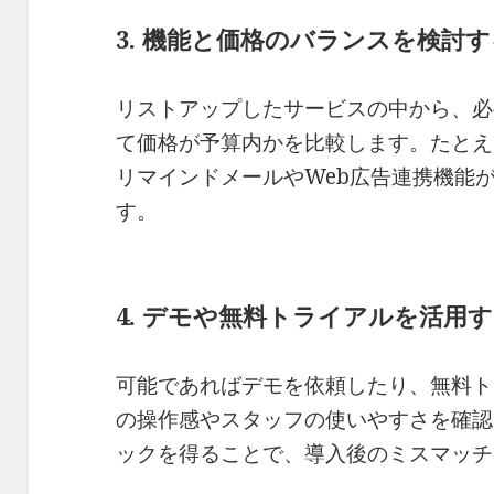
3. 機能と価格のバランスを検討
リストアップしたサービスの中から、必
て価格が予算内かを比較します。たとえ
リマインドメールやWeb広告連携機能
す。
4. デモや無料トライアルを活用
可能であればデモを依頼したり、無料ト
の操作感やスタッフの使いやすさを確認
ックを得ることで、導入後のミスマッチ