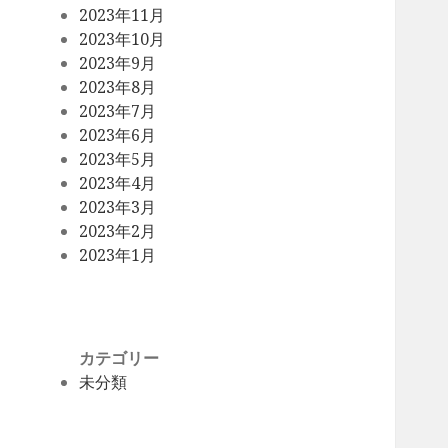
2023年11月
2023年10月
2023年9月
2023年8月
2023年7月
2023年6月
2023年5月
2023年4月
2023年3月
2023年2月
2023年1月
カテゴリー
未分類