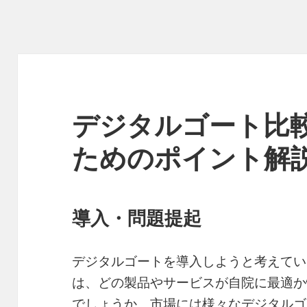
デジタルゴート比
ためのポイント解
導入・問題提起
デジタルゴートを導入しようと考えてい
は、どの製品やサービスが自院に最適か
でしょうか。市場には様々なデジタルゴ