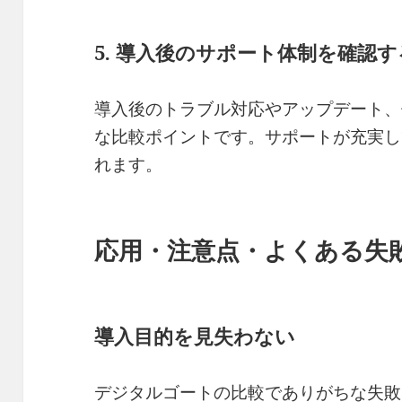
5. 導入後のサポート体制を確認す
導入後のトラブル対応やアップデート、
な比較ポイントです。サポートが充実し
れます。
応用・注意点・よくある失
導入目的を見失わない
デジタルゴートの比較でありがちな失敗