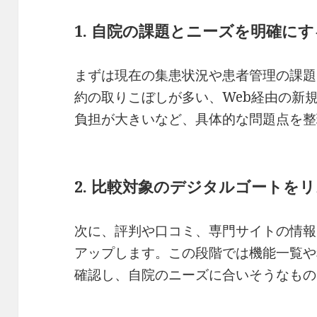
1. 自院の課題とニーズを明確にす
まずは現在の集患状況や患者管理の課題
約の取りこぼしが多い、Web経由の新
負担が大きいなど、具体的な問題点を整
2. 比較対象のデジタルゴートを
次に、評判や口コミ、専門サイトの情報
アップします。この段階では機能一覧や
確認し、自院のニーズに合いそうなもの