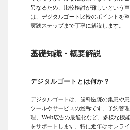
異なるため、比較検討が難しいという声
は、デジタルゴート比較のポイントを整
実践ステップまで丁寧に解説します。
基礎知識・概要解説
デジタルゴートとは何か？
デジタルゴートは、歯科医院の集患や患
ツールやサービスの総称です。予約管理
理、Web広告の最適化など、多様な機
をサポートします。特に近年はオンライ