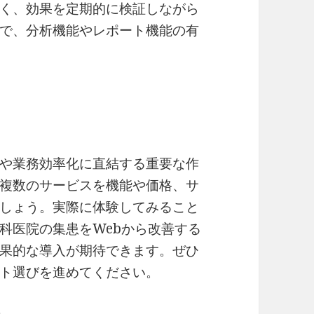
く、効果を定期的に検証しながら
で、分析機能やレポート機能の有
や業務効率化に直結する重要な作
複数のサービスを機能や価格、サ
しょう。実際に体験してみること
科医院の集患をWebから改善する
果的な導入が期待できます。ぜひ
ト選びを進めてください。