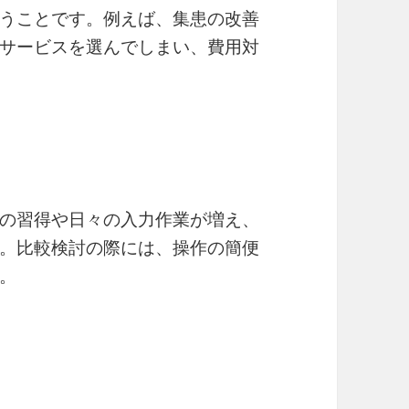
うことです。例えば、集患の改善
サービスを選んでしまい、費用対
の習得や日々の入力作業が増え、
。比較検討の際には、操作の簡便
。