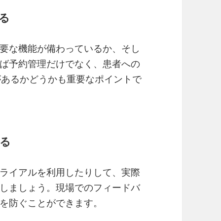
する
要な機能が備わっているか、そし
ば予約管理だけでなく、患者への
があるかどうかも重要なポイントで
する
ライアルを利用したりして、実際
しましょう。現場でのフィードバ
を防ぐことができます。