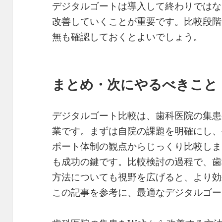
デジタルゴートは導入して終わりではな
改善していくことが重要です。比較段階
無も確認しておくとよいでしょう。
まとめ・次にやるべきこと
デジタルゴート比較は、歯科医院の集患
業です。まずは自院の課題を明確にし、
ポート体制の観点からじっくり比較しま
も成功の鍵です。比較検討の過程で、歯
方法についても視野を広げると、より効
この記事を参考に、最適なデジタルゴー