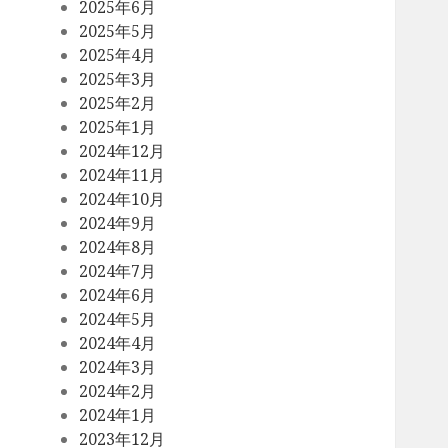
2025年6月
2025年5月
2025年4月
2025年3月
2025年2月
2025年1月
2024年12月
2024年11月
2024年10月
2024年9月
2024年8月
2024年7月
2024年6月
2024年5月
2024年4月
2024年3月
2024年2月
2024年1月
2023年12月