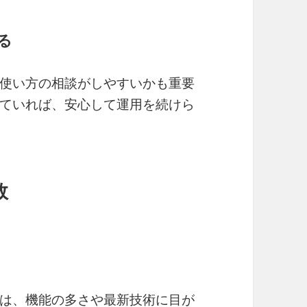
る
使い方の相談がしやすいかも重要
ていれば、安心して運用を続けら
敗
は、機能の多さや最新技術に目が