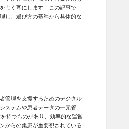
をよく耳にします。この記事で
理し、選び方の基準から具体的な
者管理を支援するためのデジタル
システムや患者データの一元管
能を持つものがあり、効率的な運営
ンからの集患が重要視されている