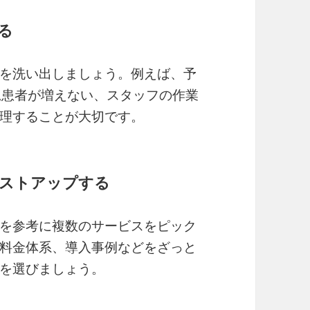
る
を洗い出しましょう。例えば、予
規患者が増えない、スタッフの作業
理することが大切です。
リストアップする
を参考に複数のサービスをピック
料金体系、導入事例などをざっと
を選びましょう。