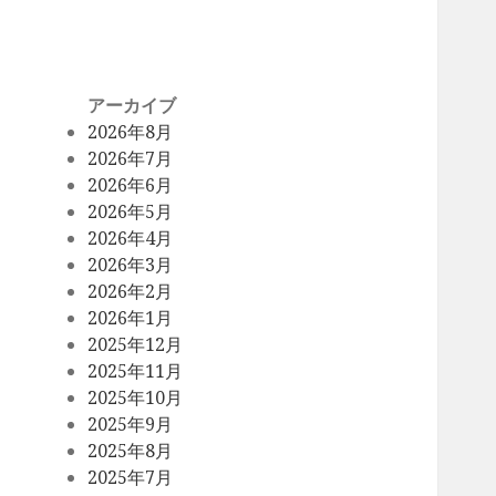
アーカイブ
2026年8月
2026年7月
2026年6月
2026年5月
2026年4月
2026年3月
2026年2月
2026年1月
2025年12月
2025年11月
2025年10月
2025年9月
2025年8月
2025年7月