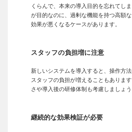
くらんで、本来の導入目的を忘れてしま
が目的なのに、過剰な機能を持つ高額な
効果が悪くなるケースがあります。
スタッフの負担増に注意
新しいシステムを導入すると、操作方法
スタッフの負担が増えることもあります
さや導入後の研修体制も考慮しましょう
継続的な効果検証が必要