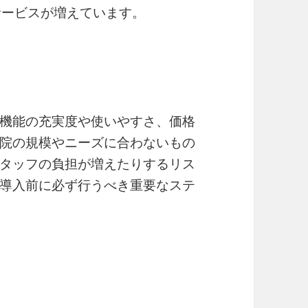
サービスが増えています。
機能の充実度や使いやすさ、価格
院の規模やニーズに合わないもの
タッフの負担が増えたりするリス
導入前に必ず行うべき重要なステ