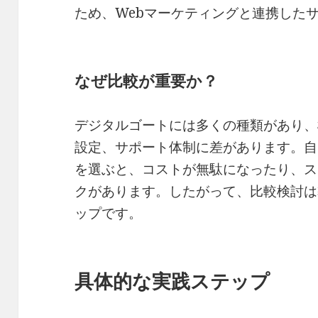
ため、Webマーケティングと連携した
なぜ比較が重要か？
デジタルゴートには多くの種類があり、
設定、サポート体制に差があります。自
を選ぶと、コストが無駄になったり、ス
クがあります。したがって、比較検討は
ップです。
具体的な実践ステップ