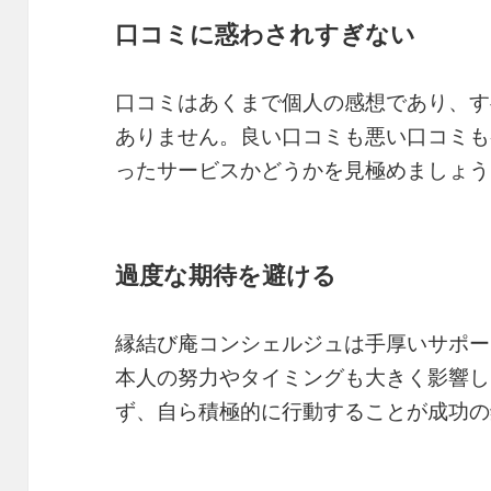
口コミに惑わされすぎない
口コミはあくまで個人の感想であり、す
ありません。良い口コミも悪い口コミも
ったサービスかどうかを見極めましょう
過度な期待を避ける
縁結び庵コンシェルジュは手厚いサポー
本人の努力やタイミングも大きく影響し
ず、自ら積極的に行動することが成功の