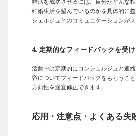
婚活を成功させるには、自分がどんな相
結婚生活を望んでいるのかを具体的に整
シェルジュとのコミュニケーションがス
4. 定期的なフィードバックを受
活動中は定期的にコンシェルジュと連絡
容についてフィードバックをもらうこと
方向性を適宜修正できます。
応用・注意点・よくある失