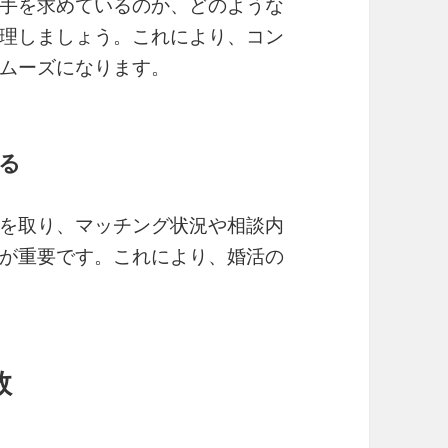
手を求めているのか、どのような
理しましょう。これにより、コン
ムーズになります。
ける
を取り、マッチング状況や相談内
が重要です。これにより、婚活の
敗