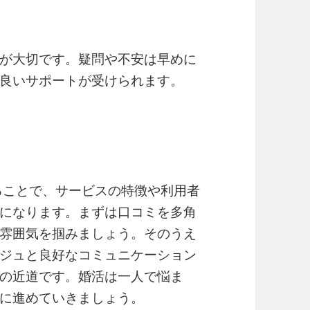
が大切です。疑問や不安は早めに
良いサポートが受けられます。
ることで、サービスの特徴や利用者
になります。まずは口コミを多角
雰囲気を掴みましょう。そのうえ
ジュと良好なコミュニケーション
の近道です。婚活は一人で悩ま
に進めていきましょう。