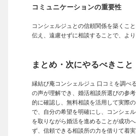
コミュニケーションの重要性
コンシェルジュとの信頼関係を築くこと
伝え、遠慮せずに相談することで、より
まとめ・次にやるべきこと
縁結び庵コンシェルジュ 口コミを調べ
の声が理解でき、婚活相談所選びの参考
的に確認し、無料相談を活用して実際の
で、自分の希望を明確にし、コンシェル
を取りながら婚活を進めることが成功へ
ず、信頼できる相談所の力を借りて着実