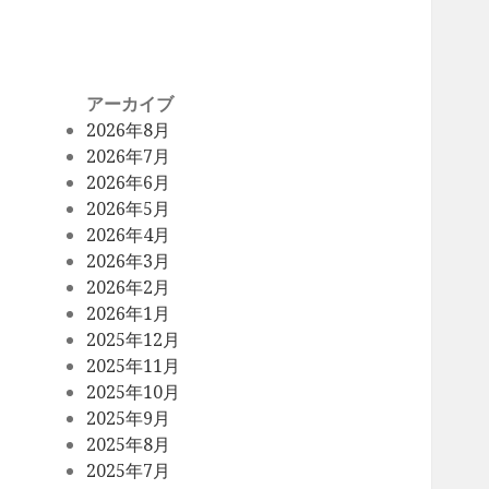
アーカイブ
2026年8月
2026年7月
2026年6月
2026年5月
2026年4月
2026年3月
2026年2月
2026年1月
2025年12月
2025年11月
2025年10月
2025年9月
2025年8月
2025年7月