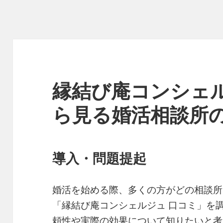
縁結び庵コンシェル
ら見る婚活相談所
導入・問題提起
婚活を始める際、多くの方がどの相談所
「縁結び庵コンシェルジュ 口コミ」を
頼性や実際の効果について知りたいと考