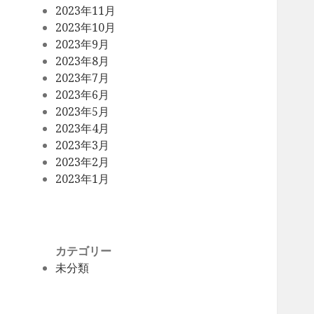
2023年11月
2023年10月
2023年9月
2023年8月
2023年7月
2023年6月
2023年5月
2023年4月
2023年3月
2023年2月
2023年1月
カテゴリー
未分類