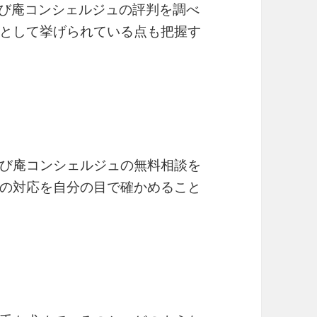
結び庵コンシェルジュの評判を調べ
として挙げられている点も把握す
び庵コンシェルジュの無料相談を
の対応を自分の目で確かめること