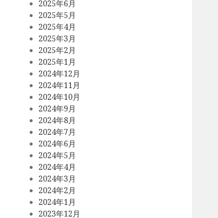
2025年6月
2025年5月
2025年4月
2025年3月
2025年2月
2025年1月
2024年12月
2024年11月
2024年10月
2024年9月
2024年8月
2024年7月
2024年6月
2024年5月
2024年4月
2024年3月
2024年2月
2024年1月
2023年12月