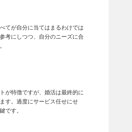
べてが自分に当てはまるわけでは
参考にしつつ、自分のニーズに合
。
トが特徴ですが、婚活は最終的に
ます。過度にサービス任せにせ
鍵です。