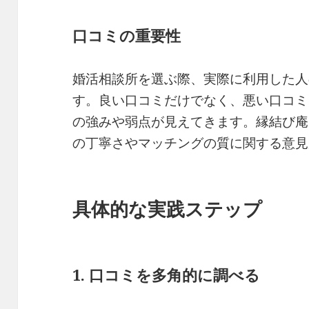
口コミの重要性
婚活相談所を選ぶ際、実際に利用した人
す。良い口コミだけでなく、悪い口コミ
の強みや弱点が見えてきます。縁結び庵
の丁寧さやマッチングの質に関する意見
具体的な実践ステップ
1. 口コミを多角的に調べる