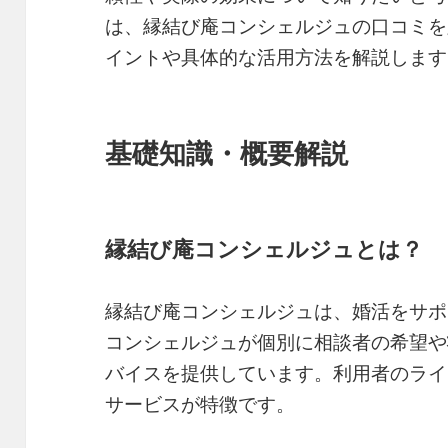
は、縁結び庵コンシェルジュの口コミを
イントや具体的な活用方法を解説します
基礎知識・概要解説
縁結び庵コンシェルジュとは？
縁結び庵コンシェルジュは、婚活をサポ
コンシェルジュが個別に相談者の希望や
バイスを提供しています。利用者のライ
サービスが特徴です。