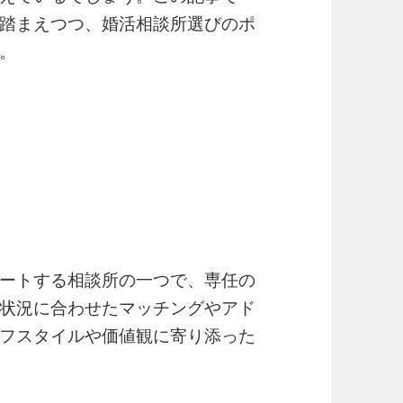
踏まえつつ、婚活相談所選びのポ
。
ートする相談所の一つで、専任の
状況に合わせたマッチングやアド
フスタイルや価値観に寄り添った