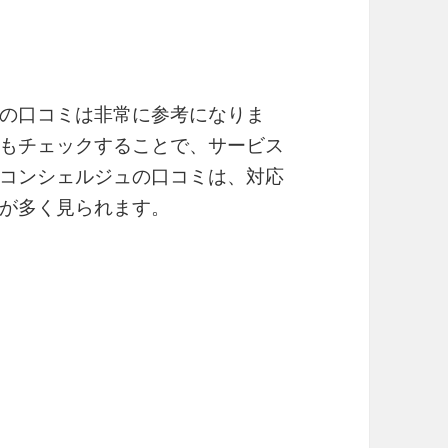
の口コミは非常に参考になりま
もチェックすることで、サービス
コンシェルジュの口コミは、対応
が多く見られます。