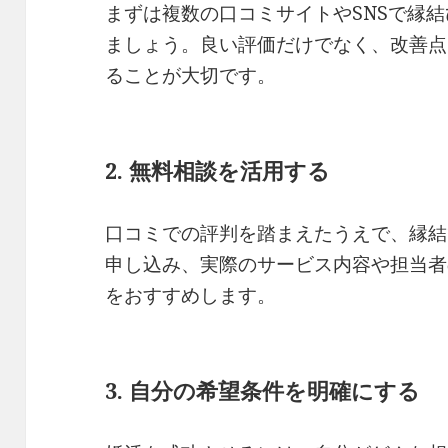
まずは複数の口コミサイトやSNSで縁
ましょう。良い評価だけでなく、改善点
ることが大切です。
2. 無料相談を活用する
口コミでの評判を踏まえたうえで、縁結
申し込み、実際のサービス内容や担当者
をおすすめします。
3. 自分の希望条件を明確にする