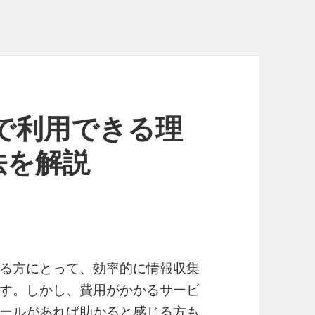
で利用できる理
法を解説
る方にとって、効率的に情報収集
す。しかし、費用がかかるサービ
ールがあれば助かると感じる方も