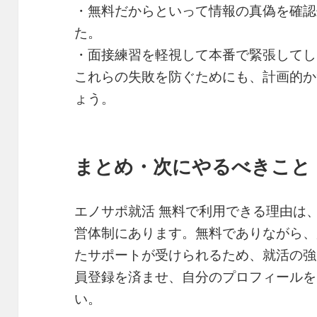
・無料だからといって情報の真偽を確認
た。
・面接練習を軽視して本番で緊張してし
これらの失敗を防ぐためにも、計画的か
ょう。
まとめ・次にやるべきこと
エノサポ就活 無料で利用できる理由は
営体制にあります。無料でありながら、
たサポートが受けられるため、就活の強
員登録を済ませ、自分のプロフィールを
い。