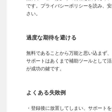
です。プライバシーポリシーを読み、安
さい。
過度な期待を避ける
無料であることから万能と思い込まず、
サポートはあくまで補助ツールとして活
が成功の鍵です。
よくある失敗例
・登録後に放置してしまい、サポートを