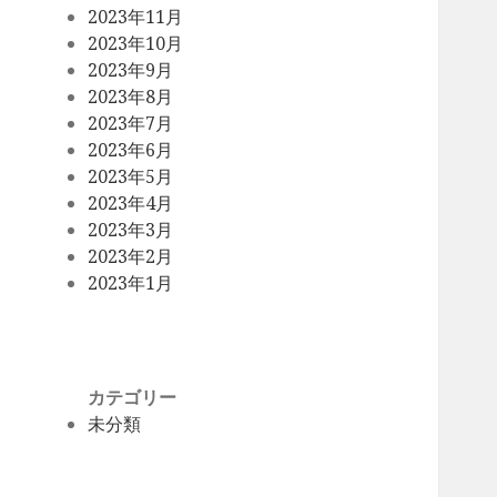
2023年11月
2023年10月
2023年9月
2023年8月
2023年7月
2023年6月
2023年5月
2023年4月
2023年3月
2023年2月
2023年1月
カテゴリー
未分類