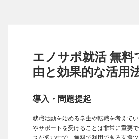
エノサポ就活 無料
由と効果的な活用
導入・問題提起
就職活動を始める学生や転職を考えてい
やサポートを受けることは非常に重要で
スが多い中で、無料で利用できる支援ツ