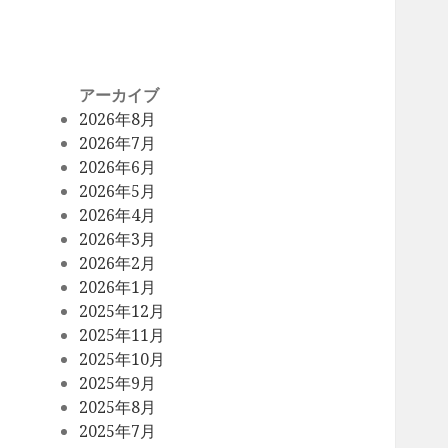
アーカイブ
2026年8月
2026年7月
2026年6月
2026年5月
2026年4月
2026年3月
2026年2月
2026年1月
2025年12月
2025年11月
2025年10月
2025年9月
2025年8月
2025年7月