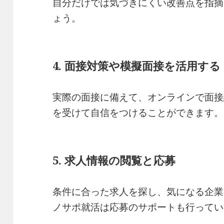
自分だけでは気づきにくい改善点を指摘
ょう。
4. 面接対策や模擬面接を活用する
実際の面接に備えて、オンラインで面接
を受けて自信をつけることができます。
5. 求人情報の閲覧と応募
条件に合った求人を探し、気になる企業
ノサポ就活は応募のサポートも行ってい