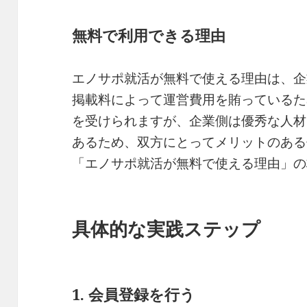
無料で利用できる理由
エノサポ就活が無料で使える理由は、企
掲載料によって運営費用を賄っているた
を受けられますが、企業側は優秀な人材
あるため、双方にとってメリットのある
「エノサポ就活が無料で使える理由」の
具体的な実践ステップ
1. 会員登録を行う