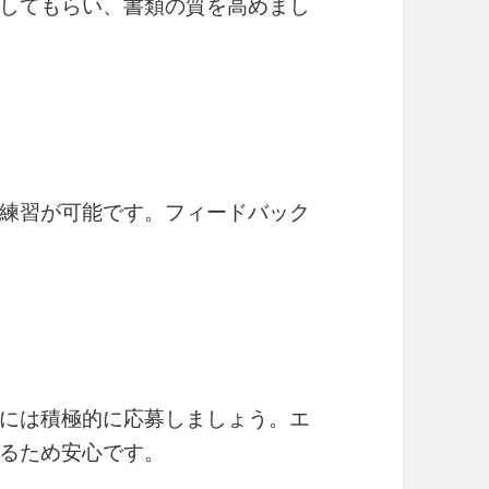
してもらい、書類の質を高めまし
練習が可能です。フィードバック
には積極的に応募しましょう。エ
るため安心です。