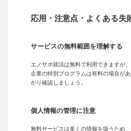
応用・注意点・よくある失
サービスの無料範囲を理解する
エノサポ就活は無料で利用できますが、
企業の特別プログラムは有料の場合があ
かり確認しましょう。
個人情報の管理に注意
無料サービスは多くの情報を扱うため、