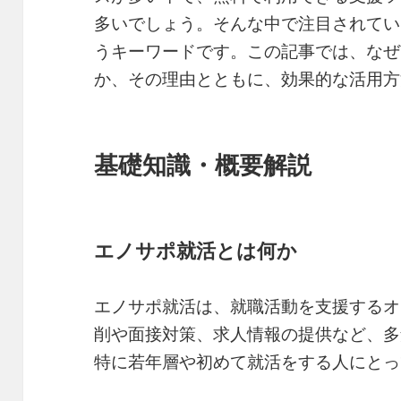
多いでしょう。そんな中で注目されてい
うキーワードです。この記事では、なぜ
か、その理由とともに、効果的な活用方
基礎知識・概要解説
エノサポ就活とは何か
エノサポ就活は、就職活動を支援するオ
削や面接対策、求人情報の提供など、多
特に若年層や初めて就活をする人にとっ