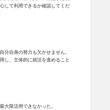
心して利用できるか確認してくだ
自分自身の努力も欠かせません。
用し、主体的に就活を進めること
最大限活用できなかった。