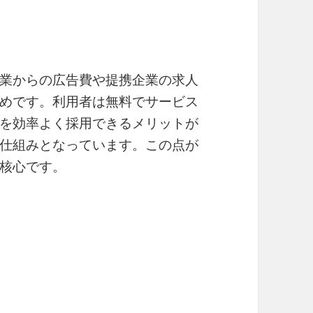
業からの広告費や提携企業の求人
めです。利用者は無料でサービス
を効率よく採用できるメリットが
仕組みとなっています。この点が
核心です。