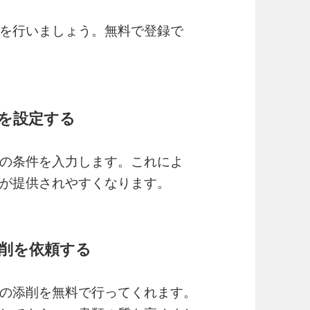
を行いましょう。無料で登録で
件を設定する
の条件を入力します。これによ
が提供されやすくなります。
添削を依頼する
の添削を無料で行ってくれます。