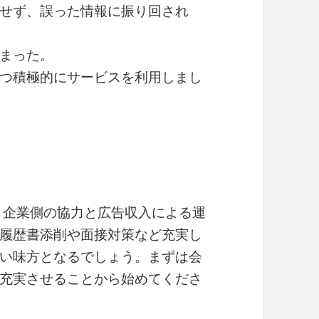
せず、誤った情報に振り回され
まった。
つ積極的にサービスを利用しまし
、企業側の協力と広告収入による運
履歴書添削や面接対策など充実し
い味方となるでしょう。まずは会
充実させることから始めてくださ