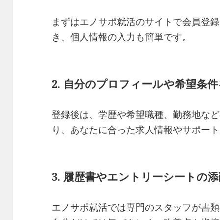
まずはエノサポ就活のサイトで会員登録
き、個人情報の入力も簡単です。
2. 自分のプロフィールや希望条
登録後は、学歴や希望職種、勤務地など
り、あなたに合った求人情報やサポート
3. 履歴書やエントリーシートの
エノサポ就活では専門のスタッフが書類