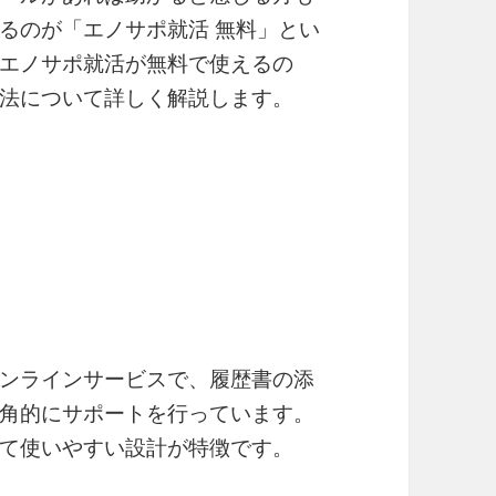
るのが「エノサポ就活 無料」とい
エノサポ就活が無料で使えるの
法について詳しく解説します。
ンラインサービスで、履歴書の添
角的にサポートを行っています。
て使いやすい設計が特徴です。