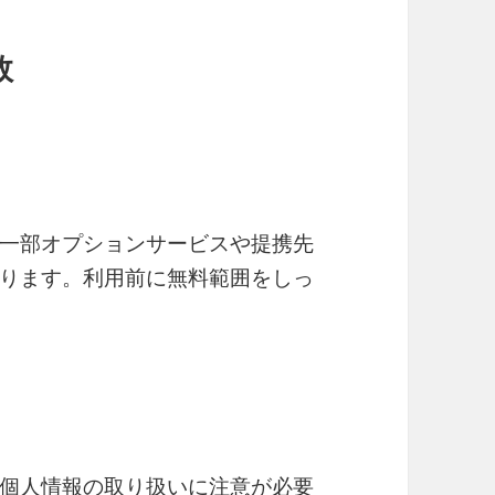
敗
一部オプションサービスや提携先
ります。利用前に無料範囲をしっ
個人情報の取り扱いに注意が必要