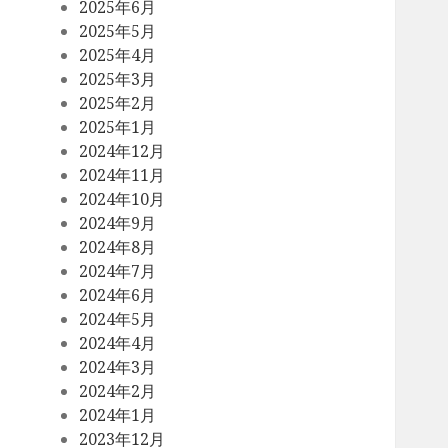
2025年6月
2025年5月
2025年4月
2025年3月
2025年2月
2025年1月
2024年12月
2024年11月
2024年10月
2024年9月
2024年8月
2024年7月
2024年6月
2024年5月
2024年4月
2024年3月
2024年2月
2024年1月
2023年12月