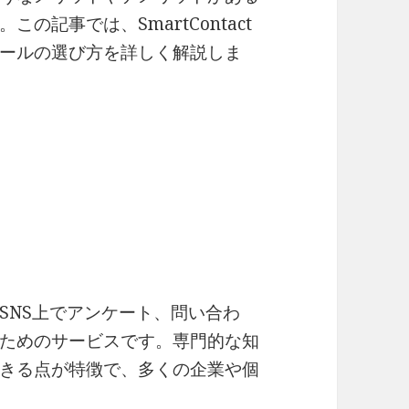
記事では、SmartContact
ールの選び方を詳しく解説しま
SNS上でアンケート、問い合わ
ためのサービスです。専門的な知
きる点が特徴で、多くの企業や個