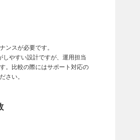
ナンスが必要です。
管理がしやすい設計ですが、運用担当
す。比較の際にはサポート対応の
ださい。
敗