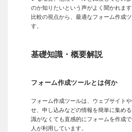
のか知りたいという声がよく聞かれます。この
比較の視点から、最適なフォーム作成ツ
す。
基礎知識・概要解説
フォーム作成ツールとは何か
フォーム作成ツールは、ウェブサイトや
せ、申し込みなどの情報を簡単に集める
識がなくても直感的にフォームを作成で
人が利用しています。