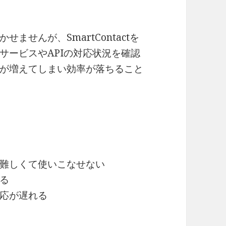
せんが、SmartContactを
サービスやAPIの対応状況を確認
が増えてしまい効率が落ちること
難しくて使いこなせない
る
応が遅れる