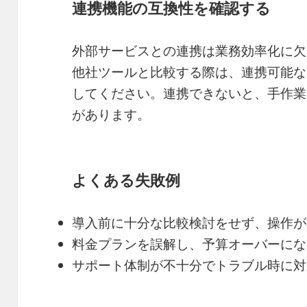
連携機能の互換性を確認する
外部サービスとの連携は業務効率化に欠かせま
他社ツールと比較する際は、連携可能な
してください。連携できないと、手作業
があります。
よくある失敗例
導入前に十分な比較検討をせず、操作が
料金プランを誤解し、予算オーバーにな
サポート体制が不十分でトラブル時に対