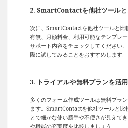
2. SmartContactを他社ツー
次に、SmartContactを他社ツール
有無、月額料金、利用可能なテンプレー
サポート内容をチェックしてください。
際に試してみることをおすすめします。
3. トライアルや無料プランを活
多くのフォーム作成ツールは無料プラン
ます。SmartContactを他社ツール
とで細かな使い勝手や不便さが見えてき
や機能の充実度を比較しましょう。