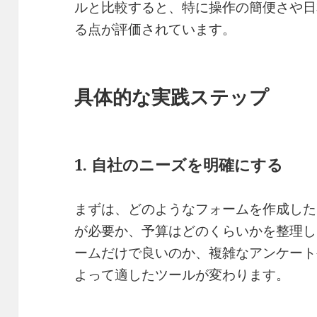
ルと比較すると、特に操作の簡便さや日
る点が評価されています。
具体的な実践ステップ
1. 自社のニーズを明確にする
まずは、どのようなフォームを作成した
が必要か、予算はどのくらいかを整理し
ームだけで良いのか、複雑なアンケート
よって適したツールが変わります。