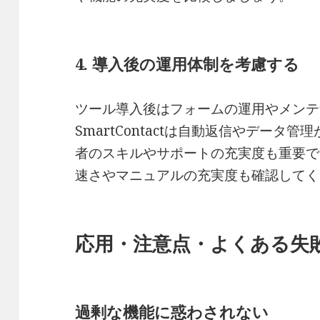
4. 導入後の運用体制を考慮する
ツール導入後はフォームの運用やメンテ
SmartContactは自動返信やデータ
者のスキルやサポートの充実度も重要で
速さやマニュアルの充実度も確認してく
応用・注意点・よくある失
過剰な機能に惑わされない