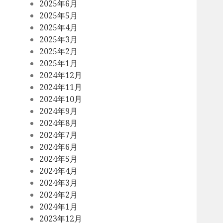
2025年6月
2025年5月
2025年4月
2025年3月
2025年2月
2025年1月
2024年12月
2024年11月
2024年10月
2024年9月
2024年8月
2024年7月
2024年6月
2024年5月
2024年4月
2024年3月
2024年2月
2024年1月
2023年12月