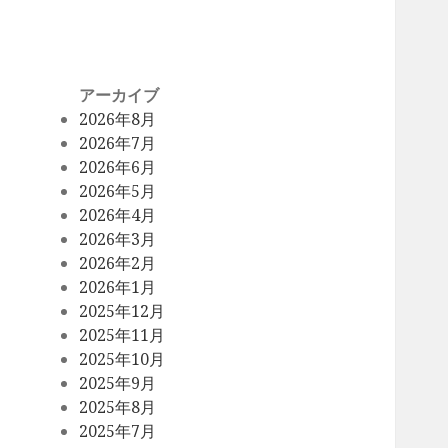
アーカイブ
2026年8月
2026年7月
2026年6月
2026年5月
2026年4月
2026年3月
2026年2月
2026年1月
2025年12月
2025年11月
2025年10月
2025年9月
2025年8月
2025年7月