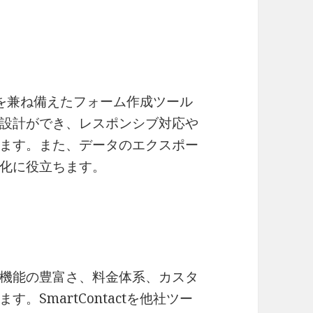
能性を兼ね備えたフォーム作成ツール
設計ができ、レスポンシブ対応や
ます。また、データのエクスポー
化に役立ちます。
機能の豊富さ、料金体系、カスタ
SmartContactを他社ツー