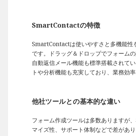
SmartContactの特徴
SmartContactは使いやすさと多機
です。ドラッグ＆ドロップでフォームの
自動返信メール機能も標準搭載されてい
トや分析機能も充実しており、業務効率
他社ツールとの基本的な違い
フォーム作成ツールは多数ありますが、
マイズ性、サポート体制などで差があります。