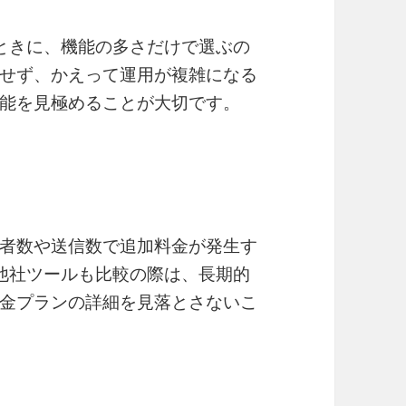
するときに、機能の多さだけで選ぶの
せず、かえって運用が複雑になる
能を見極めることが大切です。
者数や送信数で追加料金が発生す
tも他社ツールも比較の際は、長期的
金プランの詳細を見落とさないこ