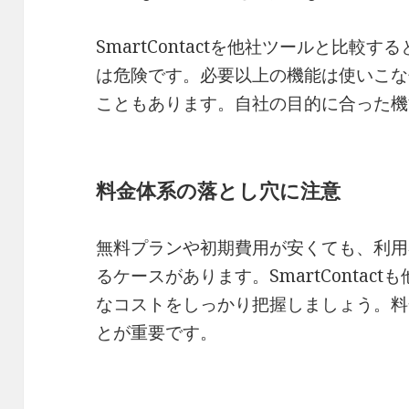
SmartContactを他社ツールと比較
は危険です。必要以上の機能は使いこな
こともあります。自社の目的に合った機
料金体系の落とし穴に注意
無料プランや初期費用が安くても、利用
るケースがあります。SmartContac
なコストをしっかり把握しましょう。料
とが重要です。