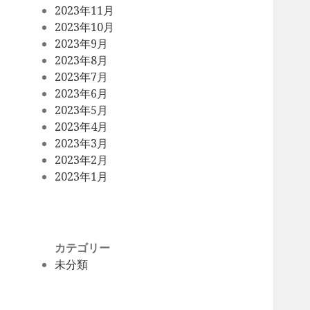
2023年11月
2023年10月
2023年9月
2023年8月
2023年7月
2023年6月
2023年5月
2023年4月
2023年3月
2023年2月
2023年1月
カテゴリー
未分類