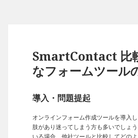
SmartContac
なフォームツール
導入・問題提起
オンラインフォーム作成ツールを導入し
肢があり迷ってしまう方も多いでしょう。特に
いる場合、他社ツールと比較してどのよ