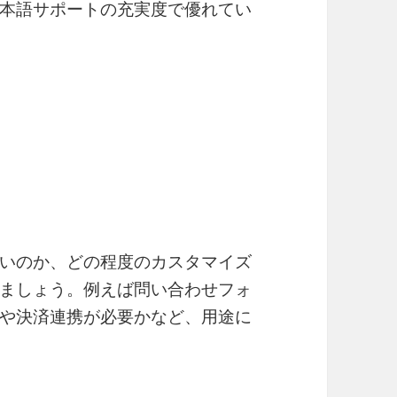
本語サポートの充実度で優れてい
いのか、どの程度のカスタマイズ
ましょう。例えば問い合わせフォ
や決済連携が必要かなど、用途に