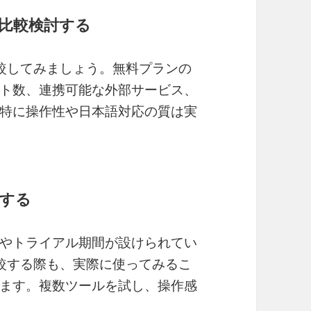
ルと比較検討する
と比較してみましょう。無料プランの
ト数、連携可能な外部サービス、
特に操作性や日本語対応の質は実
用する
やトライアル期間が設けられてい
と比較する際も、実際に使ってみるこ
ます。複数ツールを試し、操作感