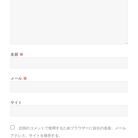
名前
※
メール
※
サイト
次回のコメントで使用するためブラウザーに自分の名前、メール
アドレス、サイトを保存する。