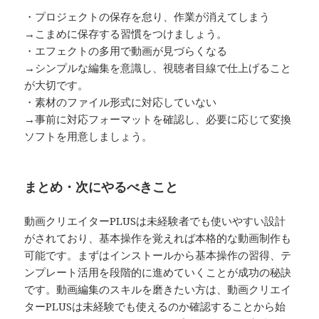
・プロジェクトの保存を怠り、作業が消えてしまう
→こまめに保存する習慣をつけましょう。
・エフェクトの多用で動画が見づらくなる
→シンプルな編集を意識し、視聴者目線で仕上げること
が大切です。
・素材のファイル形式に対応していない
→事前に対応フォーマットを確認し、必要に応じて変換
ソフトを用意しましょう。
まとめ・次にやるべきこと
動画クリエイターPLUSは未経験者でも使いやすい設計
がされており、基本操作を覚えれば本格的な動画制作も
可能です。まずはインストールから基本操作の習得、テ
ンプレート活用を段階的に進めていくことが成功の秘訣
です。動画編集のスキルを磨きたい方は、動画クリエイ
ターPLUSは未経験でも使えるのか確認することから始