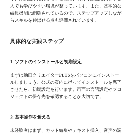
人でも学びやすい環境が整っています。また、基本的な
編集機能は網羅されているので、ステップアップしなが
らスキルを伸ばせる点も評価されています。
具体的な実践ステップ
1. ソフトのインストールと初期設定
まずは動画クリエイターPLUSをパソコンにインストー
ルしましょう。公式の案内に従ってインストールを完了
させたら、初期設定を行います。画面の言語設定やプロ
ジェクトの保存先を確認することが大切です。
2. 基本操作を覚える
未経験者はまず、カット編集やテキスト挿入、音声の調