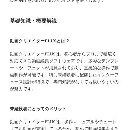
動画制作を始めるためのポイントを解説します。
基礎知識・概要解説
動画クリエイターPLUSとは？
動画クリエイターPLUSは、初心者からプロまで幅広く
対応できる動画編集ソフトウェアです。多彩なテンプレ
ートやエフェクトが用意されており、直感的な操作で動
画制作が可能です。特に未経験者に配慮したインターフ
ェース設計が特徴で、専門知識がなくても扱いやすいの
が魅力です。
未経験者にとってのメリット
動画クリエイターPLUSは、操作マニュアルやチュート
リアル動画が充実しているため、初めて動画編集をする