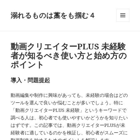
溺れるものは藁をも掴む４
メニュ
ーとウ
ィジェ
ット
動画クリエイターPLUS 未経験
者が知るべき使い方と始め方の
ポイント
導入・問題提起
動画編集や制作に興味があっても、未経験の場合はどの
ツールを選んで良いか悩むことが多いでしょう。特に
「動画クリエイターPLUS 未経験」というキーワードで
調べる人は、初心者でも使いやすいかどうかを知りたい
はずです。この記事では、動画クリエイターPLUSが未
経験者に適しているのかを検証し、初心者がスムーズに