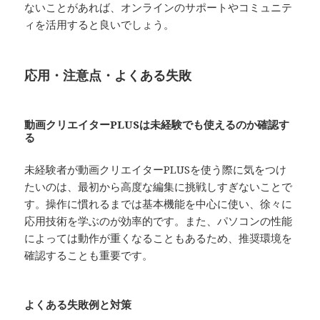
ないことがあれば、オンラインのサポートやコミュニテ
ィを活用すると良いでしょう。
応用・注意点・よくある失敗
動画クリエイターPLUSは未経験でも使えるのか確認す
る
未経験者が動画クリエイターPLUSを使う際に気をつけ
たいのは、最初から高度な編集に挑戦しすぎないことで
す。操作に慣れるまでは基本機能を中心に使い、徐々に
応用技術を学ぶのが効率的です。また、パソコンの性能
によっては動作が重くなることもあるため、推奨環境を
確認することも重要です。
よくある失敗例と対策