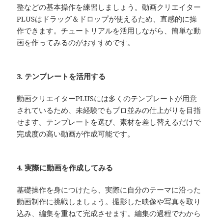
整などの基本操作を練習しましょう。動画クリエイター
PLUSはドラッグ＆ドロップが使えるため、直感的に操
作できます。チュートリアルを活用しながら、簡単な動
画を作ってみるのがおすすめです。
3. テンプレートを活用する
動画クリエイターPLUSには多くのテンプレートが用意
されているため、未経験でもプロ並みの仕上がりを目指
せます。テンプレートを選び、素材を差し替えるだけで
完成度の高い動画が作成可能です。
4. 実際に動画を作成してみる
基礎操作を身につけたら、実際に自分のテーマに沿った
動画制作に挑戦しましょう。撮影した映像や写真を取り
込み、編集を重ねて完成させます。編集の過程でわから