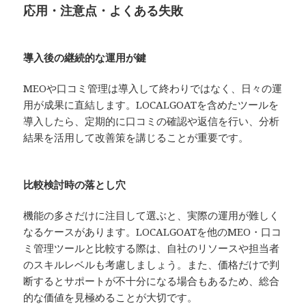
応用・注意点・よくある失敗
導入後の継続的な運用が鍵
MEOや口コミ管理は導入して終わりではなく、日々の運
用が成果に直結します。LOCALGOATを含めたツールを
導入したら、定期的に口コミの確認や返信を行い、分析
結果を活用して改善策を講じることが重要です。
比較検討時の落とし穴
機能の多さだけに注目して選ぶと、実際の運用が難しく
なるケースがあります。LOCALGOATを他のMEO・口コ
ミ管理ツールと比較する際は、自社のリソースや担当者
のスキルレベルも考慮しましょう。また、価格だけで判
断するとサポートが不十分になる場合もあるため、総合
的な価値を見極めることが大切です。