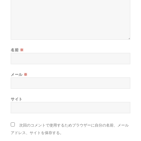
名前
※
メール
※
サイト
次回のコメントで使用するためブラウザーに自分の名前、メール
アドレス、サイトを保存する。