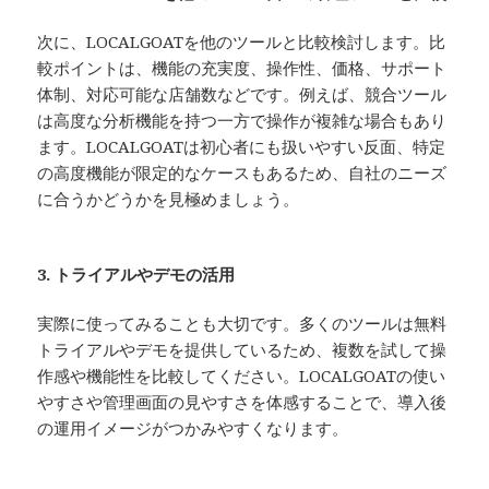
次に、LOCALGOATを他のツールと比較検討します。比
較ポイントは、機能の充実度、操作性、価格、サポート
体制、対応可能な店舗数などです。例えば、競合ツール
は高度な分析機能を持つ一方で操作が複雑な場合もあり
ます。LOCALGOATは初心者にも扱いやすい反面、特定
の高度機能が限定的なケースもあるため、自社のニーズ
に合うかどうかを見極めましょう。
3. トライアルやデモの活用
実際に使ってみることも大切です。多くのツールは無料
トライアルやデモを提供しているため、複数を試して操
作感や機能性を比較してください。LOCALGOATの使い
やすさや管理画面の見やすさを体感することで、導入後
の運用イメージがつかみやすくなります。