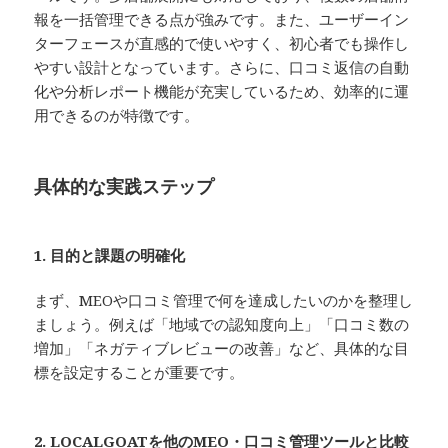
報を一括管理できる点が強みです。また、ユーザーイン
ターフェースが直感的で使いやすく、初心者でも操作し
やすい設計となっています。さらに、口コミ返信の自動
化や分析レポート機能が充実しているため、効率的に運
用できるのが特徴です。
具体的な実践ステップ
1. 目的と課題の明確化
まず、MEOや口コミ管理で何を達成したいのかを整理し
ましょう。例えば「地域での認知度向上」「口コミ数の
増加」「ネガティブレビューの改善」など、具体的な目
標を設定することが重要です。
2. LOCALGOATを他のMEO・口コミ管理ツールと比較