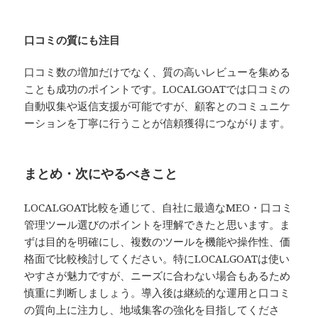
口コミの質にも注目
口コミ数の増加だけでなく、質の高いレビューを集める
ことも成功のポイントです。LOCALGOATでは口コミの
自動収集や返信支援が可能ですが、顧客とのコミュニケ
ーションを丁寧に行うことが信頼獲得につながります。
まとめ・次にやるべきこと
LOCALGOAT比較を通じて、自社に最適なMEO・口コミ
管理ツール選びのポイントを理解できたと思います。ま
ずは目的を明確にし、複数のツールを機能や操作性、価
格面で比較検討してください。特にLOCALGOATは使い
やすさが魅力ですが、ニーズに合わない場合もあるため
慎重に判断しましょう。導入後は継続的な運用と口コミ
の質向上に注力し、地域集客の強化を目指してくださ