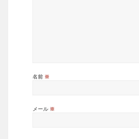
名前
※
メール
※