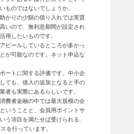
いものではないでしょうか。
助かりの少額の借り入れでは実質
高いので、無利息期間が設定され
活用したいものです。
アピールしているところが多かっ
とが可能なのです。ネット申込な
ポートに関する評価です。中小企
しても、借入の追加となると手の
業者も実際にあるらしいです。
消費者金融の中では最大規模の企
ということと、会員用ポイントサ
いう項目を満たせば受けられる、
ビスを行っています。