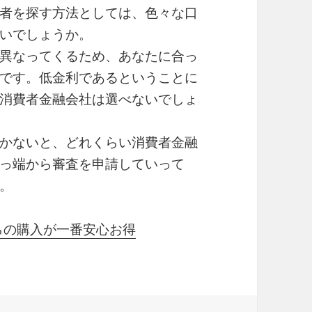
者を探す方法としては、色々な口
いでしょうか。
異なってくるため、あなたに合っ
です。低金利であるということに
消費者金融会社は選べないでしょ
かないと、どれくらい消費者金融
っ端から審査を申請していって
。
からの購入が一番安心お得