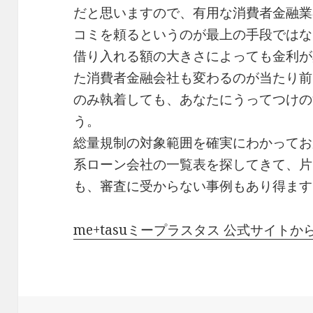
だと思いますので、有用な消費者金融業
コミを頼るというのが最上の手段ではな
借り入れる額の大きさによっても金利が
た消費者金融会社も変わるのが当たり前
のみ執着しても、あなたにうってつけの
う。
総量規制の対象範囲を確実にわかってお
系ローン会社の一覧表を探してきて、片
も、審査に受からない事例もあり得ます
me+tasuミープラスタス 公式サイト