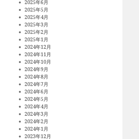
2025年6月
2025年5月
2025年4月
2025年3月
2025年2月
2025年1月
2024年12月
2024年11月
2024年10月
2024年9月
2024年8月
2024年7月
2024年6月
2024年5月
2024年4月
2024年3月
2024年2月
2024年1月
2023年12月