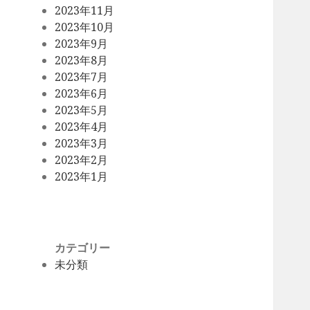
2023年11月
2023年10月
2023年9月
2023年8月
2023年7月
2023年6月
2023年5月
2023年4月
2023年3月
2023年2月
2023年1月
カテゴリー
未分類