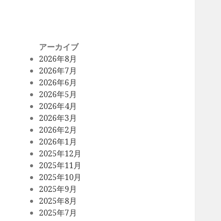
アーカイブ
2026年8月
2026年7月
2026年6月
2026年5月
2026年4月
2026年3月
2026年2月
2026年1月
2025年12月
2025年11月
2025年10月
2025年9月
2025年8月
2025年7月