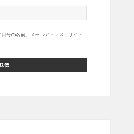
に自分の名前、メールアドレス、サイト