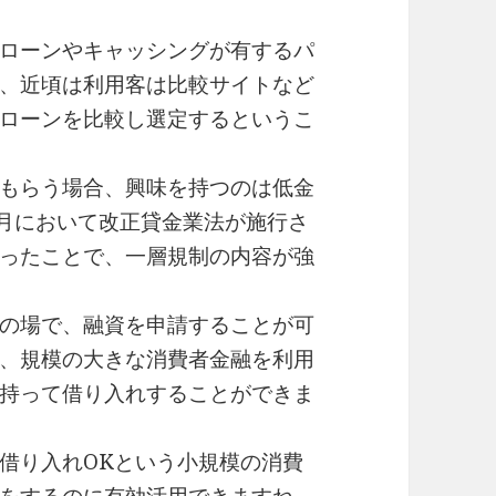
ローンやキャッシングが有するパ
、近頃は利用客は比較サイトなど
ローンを比較し選定するというこ
もらう場合、興味を持つのは低金
6月において改正貸金業法が施行さ
ったことで、一層規制の内容が強
の場で、融資を申請することが可
、規模の大きな消費者金融を利用
持って借り入れすることができま
借り入れOKという小規模の消費