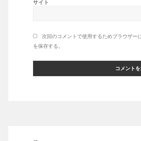
サイト
次回のコメントで使用するためブラウザー
を保存する。
投
稿