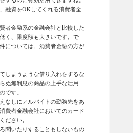
をするのに有効活用できますね。
、融資をOKしてくれる消費者金
費者金融系の金融会社と比較した
低く、限度額も大きいです。で
件については、消費者金融の方が
てしまうような借り入れをするな
らぬ無利息の商品の上手な活用
のです。
えなしにアルバイトの勤務先をあ
消費者金融会社においてのカード
ください。
ろ聞いたりすることもしないもの