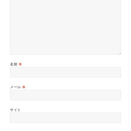
名前
※
メール
※
サイト