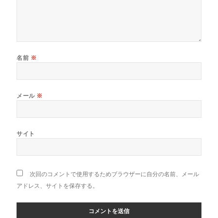
名前
※
メール
※
サイト
次回のコメントで使用するためブラウザーに自分の名前、メール
アドレス、サイトを保存する。