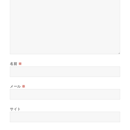
名前
※
メール
※
サイト